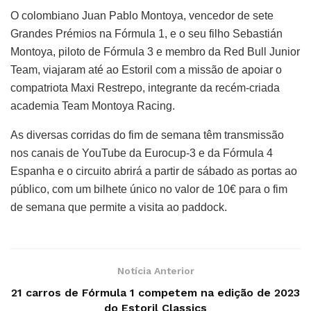
O colombiano Juan Pablo Montoya, vencedor de sete
Grandes Prémios na Fórmula 1, e o seu filho Sebastián
Montoya, piloto de Fórmula 3 e membro da Red Bull Junior
Team, viajaram até ao Estoril com a missão de apoiar o
compatriota Maxi Restrepo, integrante da recém-criada
academia Team Montoya Racing.
As diversas corridas do fim de semana têm transmissão
nos canais de YouTube da Eurocup-3 e da Fórmula 4
Espanha e o circuito abrirá a partir de sábado as portas ao
público, com um bilhete único no valor de 10€ para o fim
de semana que permite a visita ao paddock.
Notícia Anterior
21 carros de Fórmula 1 competem na edição de 2023
do Estoril Classics