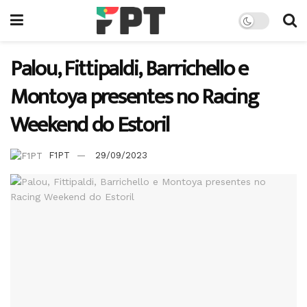
Palou, Fittipaldi, Barrichello e
Montoya presentes no Racing
Weekend do Estoril
F1PT
29/09/2023