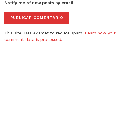
Notify me of new posts by email.
This site uses Akismet to reduce spam.
Learn how your
comment data is processed.