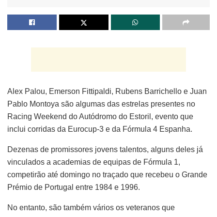
Alex Palou, Emerson Fittipaldi, Rubens Barrichello e Juan
Pablo Montoya são algumas das estrelas presentes no
Racing Weekend do Autódromo do Estoril, evento que
inclui corridas da Eurocup-3 e da Fórmula 4 Espanha.
Dezenas de promissores jovens talentos, alguns deles já
vinculados a academias de equipas de Fórmula 1,
competirão até domingo no traçado que recebeu o Grande
Prémio de Portugal entre 1984 e 1996.
No entanto, são também vários os veteranos que