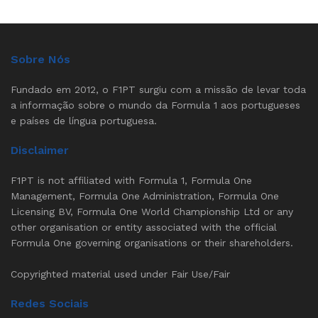
Sobre Nós
Fundado em 2012, o F1PT surgiu com a missão de levar toda
a informação sobre o mundo da Formula 1 aos portugueses
e países de língua portuguesa.
Disclaimer
F1PT is not affiliated with Formula 1, Formula One
Management, Formula One Administration, Formula One
Licensing BV, Formula One World Championship Ltd or any
other organisation or entity associated with the official
Formula One governing organisations or their shareholders.
Copyrighted material used under Fair Use/Fair
Redes Sociais