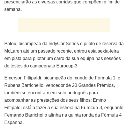
presenciarão as diversas corridas que compõem o fim de
semana.
Palou, bicampeão da IndyCar Series e piloto de reserva da
McLaren até um passado recente, entrou esta sexta-feira
em pista para pilotar um carro da sua equipa nas sessões
de testes do campeonato Eurocup-3.
Emerson Fittipaldi, bicampeão do mundo de Fórmula 1, e
Rubens Barrichello, vencedor de 20 Grandes Prémios,
também se encontram em solo português para
acompanhar as prestações dos seus filhos: Emmo
Fittipaldi está a fazer a sua estreia na Eurocup-3, enquanto
Fernando Barrichello alinha na quinta ronda da Fórmula 4
Espanha.