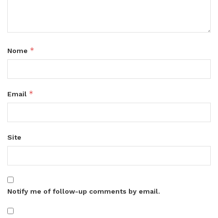
*
Nome
*
Email
Site
Notify me of follow-up comments by email.