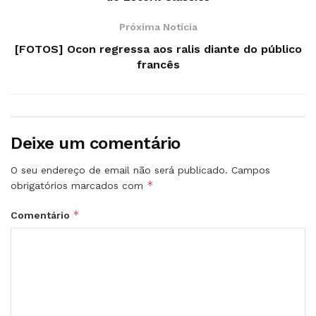
Próxima Notícia
[FOTOS] Ocon regressa aos ralis diante do público
francês
Deixe um comentário
O seu endereço de email não será publicado.
Campos
*
obrigatórios marcados com
*
Comentário