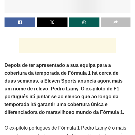
Depois de ter apresentado a sua equipa para a
cobertura da temporada de Fórmula 1 há cerca de
duas semanas, a Eleven Sports anuncia agora mais
um nome de relevo: Pedro Lamy. O ex-piloto de F1
português irá juntar-se ao elenco que ao longo da
temporada irá garantir uma cobertura única e
diferenciadora do maravilhoso mundo da Fórmula 1.
O ex-piloto português de Fórmula 1 Pedro Lamy é o mais