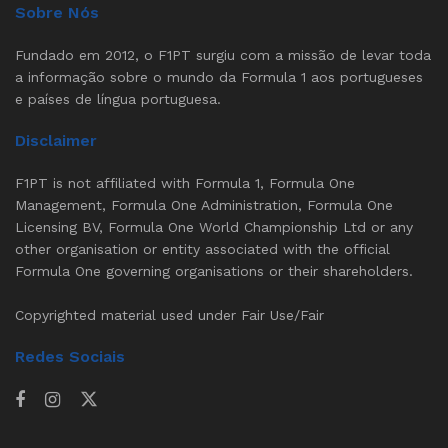
Sobre Nós
Fundado em 2012, o F1PT surgiu com a missão de levar toda
a informação sobre o mundo da Formula 1 aos portugueses
e países de língua portuguesa.
Disclaimer
F1PT is not affiliated with Formula 1, Formula One
Management, Formula One Administration, Formula One
Licensing BV, Formula One World Championship Ltd or any
other organisation or entity associated with the official
Formula One governing organisations or their shareholders.
Copyrighted material used under Fair Use/Fair
Redes Sociais