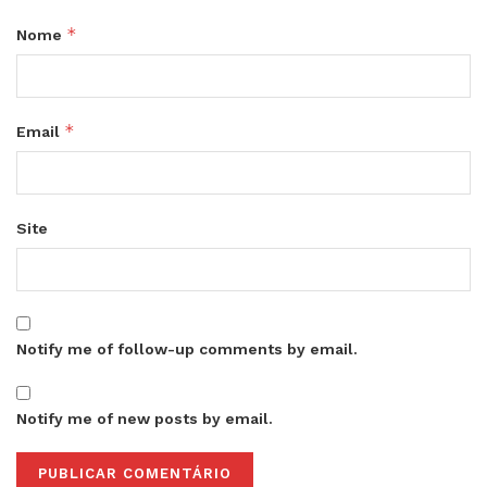
*
Nome
*
Email
Site
Notify me of follow-up comments by email.
Notify me of new posts by email.