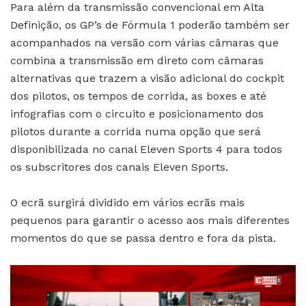
Para além da transmissão convencional em Alta
Definição, os GP’s de Fórmula 1 poderão também ser
acompanhados na versão com várias câmaras que
combina a transmissão em direto com câmaras
alternativas que trazem a visão adicional do cockpit
dos pilotos, os tempos de corrida, as boxes e até
infografias com o circuito e posicionamento dos
pilotos durante a corrida numa opção que será
disponibilizada no canal Eleven Sports 4 para todos
os subscritores dos canais Eleven Sports.
O ecrã surgirá dividido em vários ecrãs mais
pequenos para garantir o acesso aos mais diferentes
momentos do que se passa dentro e fora da pista.