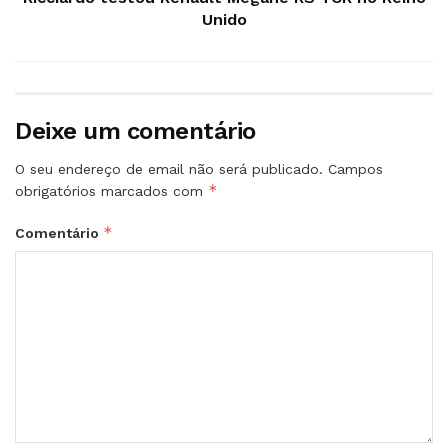
Unido
Deixe um comentário
O seu endereço de email não será publicado.
Campos
*
obrigatórios marcados com
*
Comentário