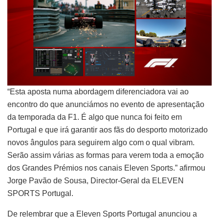
“Esta aposta numa abordagem diferenciadora vai ao
encontro do que anunciámos no evento de apresentação
da temporada da F1. É algo que nunca foi feito em
Portugal e que irá garantir aos fãs do desporto motorizado
novos ângulos para seguirem algo com o qual vibram.
Serão assim várias as formas para verem toda a emoção
dos Grandes Prémios nos canais Eleven Sports.” afirmou
Jorge Pavão de Sousa, Director-Geral da ELEVEN
SPORTS Portugal.
De relembrar que a Eleven Sports Portugal anunciou a