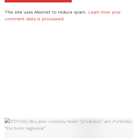
This site uses Akismet to reduce spam.
Learn how your
comment data is processed.