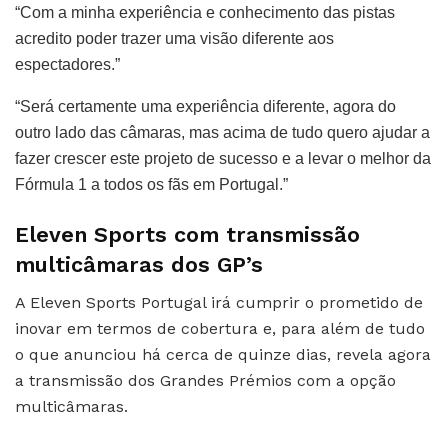
“Com a minha experiência e conhecimento das pistas
acredito poder trazer uma visão diferente aos
espectadores.”
“Será certamente uma experiência diferente, agora do
outro lado das câmaras, mas acima de tudo quero ajudar a
fazer crescer este projeto de sucesso e a levar o melhor da
Fórmula 1 a todos os fãs em Portugal.”
Eleven Sports com transmissão
multicâmaras dos GP’s
A Eleven Sports Portugal irá cumprir o prometido de
inovar em termos de cobertura e, para além de tudo
o que anunciou há cerca de quinze dias, revela agora
a transmissão dos Grandes Prémios com a opção
multicâmaras.