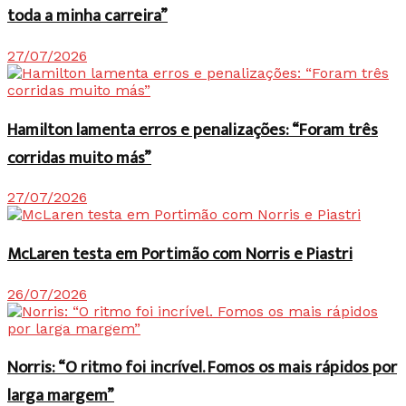
toda a minha carreira”
27/07/2026
Hamilton lamenta erros e penalizações: “Foram três
corridas muito más”
27/07/2026
McLaren testa em Portimão com Norris e Piastri
26/07/2026
Norris: “O ritmo foi incrível. Fomos os mais rápidos por
larga margem”