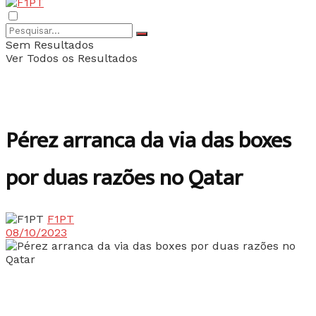
Sem Resultados
Ver Todos os Resultados
Pérez arranca da via das boxes
por duas razões no Qatar
F1PT
08/10/2023