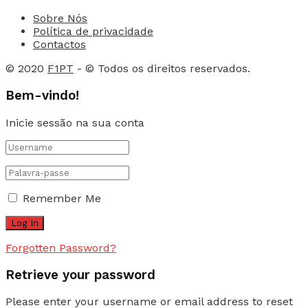
Sobre Nós
Política de privacidade
Contactos
© 2020
F1PT
- © Todos os direitos reservados.
Bem-vindo!
Inicie sessão na sua conta
Remember Me
Forgotten Password?
Retrieve your password
Please enter your username or email address to reset