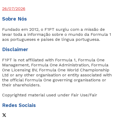
26/07/2026
Sobre Nós
Fundado em 2012, o F1PT surgiu com a missão de
levar toda a informação sobre o mundo da Formula 1
aos portugueses e países de língua portuguesa.
Disclaimer
F1PT is not affiliated with Formula 1, Formula One
Management, Formula One Administration, Formula
One Licensing BV, Formula One World Championship
Ltd or any other organisation or entity associated with
the official Formula One governing organisations or
their shareholders.
Copyrighted material used under Fair Use/Fair
Redes Sociais