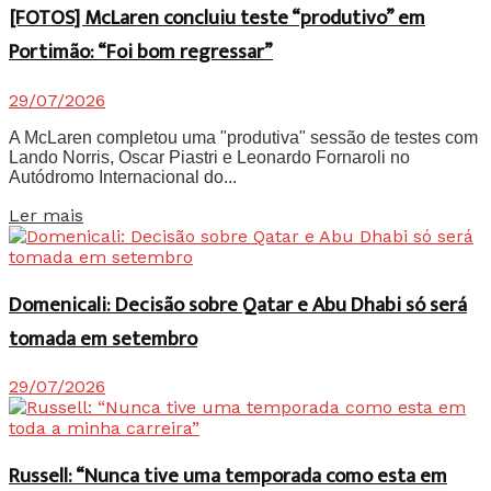
[FOTOS] McLaren concluiu teste “produtivo” em
Portimão: “Foi bom regressar”
29/07/2026
A McLaren completou uma "produtiva" sessão de testes com
Lando Norris, Oscar Piastri e Leonardo Fornaroli no
Autódromo Internacional do...
Details
Ler mais
Domenicali: Decisão sobre Qatar e Abu Dhabi só será
tomada em setembro
29/07/2026
Russell: “Nunca tive uma temporada como esta em