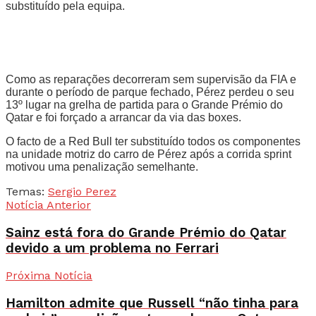
substituído pela equipa.
Como as reparações decorreram sem supervisão da FIA e
durante o período de parque fechado, Pérez perdeu o seu
13º lugar na grelha de partida para o Grande Prémio do
Qatar e foi forçado a arrancar da via das boxes.
O facto de a Red Bull ter substituído todos os componentes
na unidade motriz do carro de Pérez após a corrida sprint
motivou uma penalização semelhante.
Temas:
Sergio Perez
Notícia Anterior
Sainz está fora do Grande Prémio do Qatar
devido a um problema no Ferrari
Próxima Notícia
Hamilton admite que Russell “não tinha para