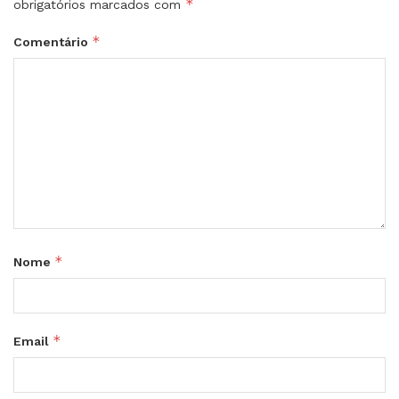
*
obrigatórios marcados com
*
Comentário
*
Nome
*
Email