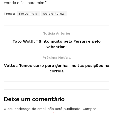
corrida difícil para mim.”
Temas:
Force India
Sergio Perez
Notícia Anterior
Toto Wolff: “Sinto muito pela Ferrari e pelo
Sebastian”
Próxima Notícia
Vettel: Temos carro para ganhar muitas posições na
corrida
Deixe um comentário
O seu endereço de email não será publicado.
Campos