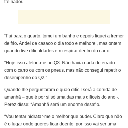
treinador.
“Fui para o quarto, tomei um banho e depois fiquei a tremer
de frio. Andei de casaco o dia todo e melhorei, mas ontem
quando tive dificuldades em respirar dentro do carro.
“Hoje isso afetou-me no Q3. Não havia nada de errado
com o carro ou com os pneus, mas não consegui repetir o
desempenho do Q2.”
Quando lhe perguntaram o quão difícil será a corrida de
amanhã – que é por si só uma das mais difíceis do ano -,
Perez disse: “Amanhã será um enorme desafio.
“Vou tentar hidratar-me o melhor que puder. Claro que não
é o lugar onde queres ficar doente, por isso vai ser uma