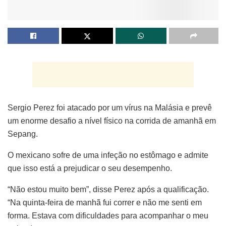
Sergio Perez foi atacado por um vírus na Malásia e prevê
um enorme desafio a nível físico na corrida de amanhã em
Sepang.
O mexicano sofre de uma infeção no estômago e admite
que isso está a prejudicar o seu desempenho.
“Não estou muito bem”, disse Perez após a qualificação.
“Na quinta-feira de manhã fui correr e não me senti em
forma. Estava com dificuldades para acompanhar o meu