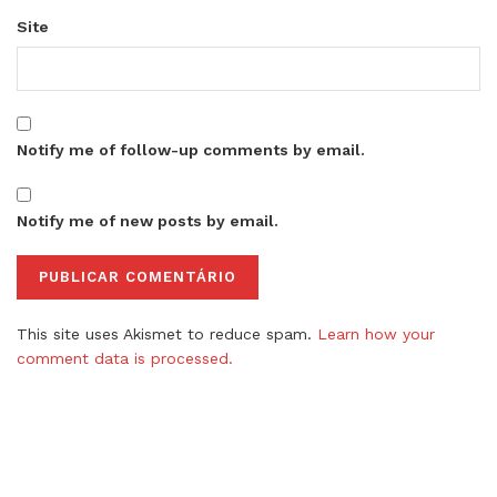
Site
Notify me of follow-up comments by email.
Notify me of new posts by email.
This site uses Akismet to reduce spam.
Learn how your
comment data is processed.