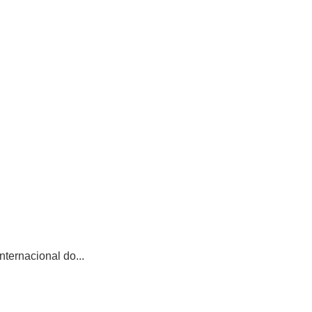
ternacional do...