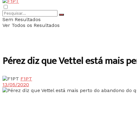
Sem Resultados
Ver Todos os Resultados
Pérez diz que Vettel está mais p
F1PT
13/05/2020