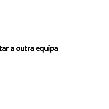
tar a outra equipa