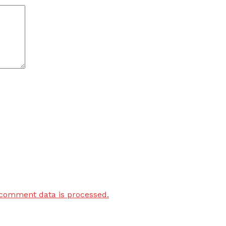
comment data is processed.