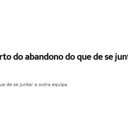
erto do abandono do que de se jun