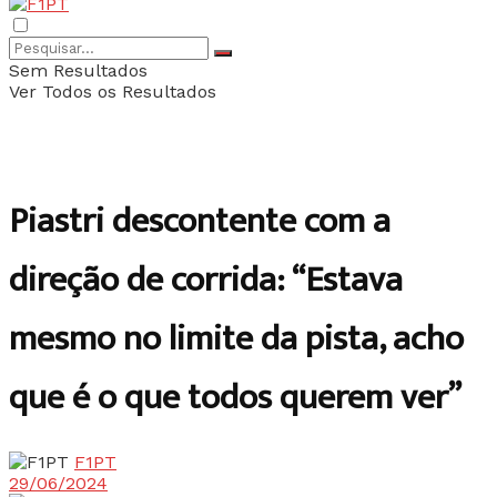
Sem Resultados
Ver Todos os Resultados
Piastri descontente com a
direção de corrida: “Estava
mesmo no limite da pista, acho
que é o que todos querem ver”
F1PT
29/06/2024