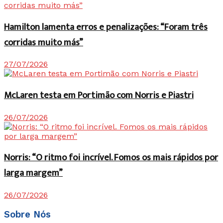
Hamilton lamenta erros e penalizações: “Foram três
corridas muito más”
27/07/2026
McLaren testa em Portimão com Norris e Piastri
26/07/2026
Norris: “O ritmo foi incrível. Fomos os mais rápidos por
larga margem”
26/07/2026
Sobre Nós