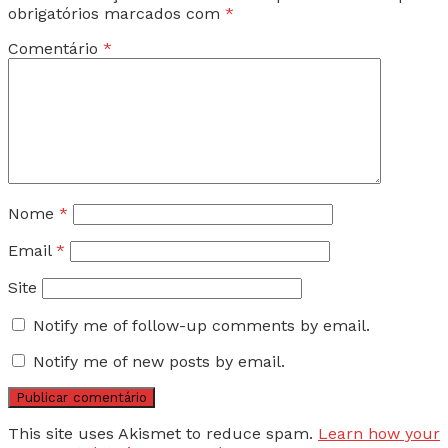
obrigatórios marcados com
*
Comentário
*
Nome
*
Email
*
Site
Notify me of follow-up comments by email.
Notify me of new posts by email.
This site uses Akismet to reduce spam.
Learn how your