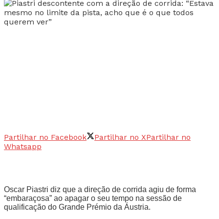
Partilhar no Facebook
Partilhar no X
Partilhar no
Whatsapp
Oscar Piastri diz que a direção de corrida agiu de forma
“embaraçosa” ao apagar o seu tempo na sessão de
qualificação do Grande Prémio da Áustria.