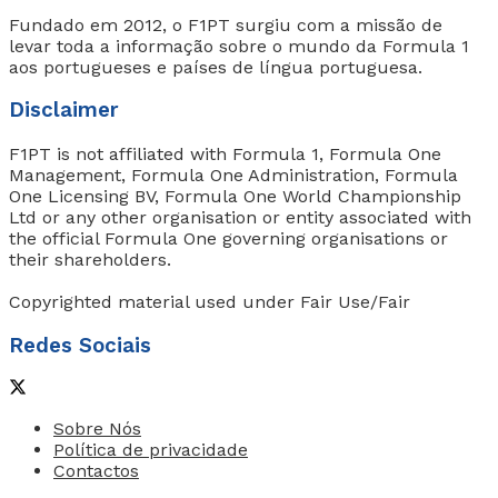
Fundado em 2012, o F1PT surgiu com a missão de
levar toda a informação sobre o mundo da Formula 1
aos portugueses e países de língua portuguesa.
Disclaimer
F1PT is not affiliated with Formula 1, Formula One
Management, Formula One Administration, Formula
One Licensing BV, Formula One World Championship
Ltd or any other organisation or entity associated with
the official Formula One governing organisations or
their shareholders.
Copyrighted material used under Fair Use/Fair
Redes Sociais
Sobre Nós
Política de privacidade
Contactos