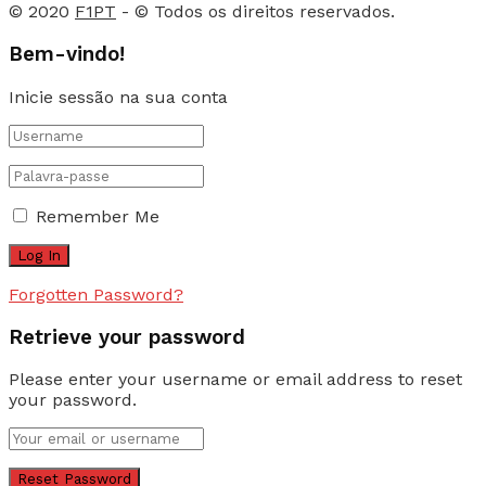
© 2020
F1PT
- © Todos os direitos reservados.
Bem-vindo!
Inicie sessão na sua conta
Remember Me
Forgotten Password?
Retrieve your password
Please enter your username or email address to reset
your password.