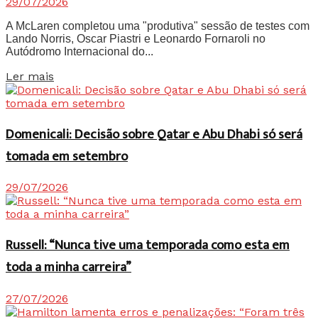
29/07/2026
A McLaren completou uma "produtiva" sessão de testes com
Lando Norris, Oscar Piastri e Leonardo Fornaroli no
Autódromo Internacional do...
Details
Ler mais
Domenicali: Decisão sobre Qatar e Abu Dhabi só será
tomada em setembro
29/07/2026
Russell: “Nunca tive uma temporada como esta em
toda a minha carreira”
27/07/2026