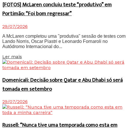
[FOTOS] McLaren concluiu teste “produtivo” em
Portimão: “Foi bom regressar”
29/07/2026
A McLaren completou uma "produtiva" sessão de testes com
Lando Norris, Oscar Piastri e Leonardo Fornaroli no
Autódromo Internacional do...
Details
Ler mais
Domenicali: Decisão sobre Qatar e Abu Dhabi só será
tomada em setembro
29/07/2026
Russell: “Nunca tive uma temporada como esta em