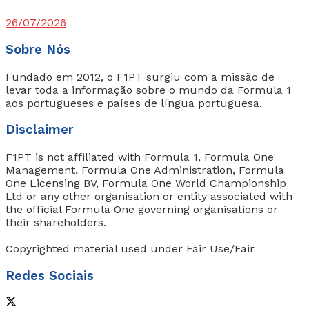
26/07/2026
Sobre Nós
Fundado em 2012, o F1PT surgiu com a missão de
levar toda a informação sobre o mundo da Formula 1
aos portugueses e países de língua portuguesa.
Disclaimer
F1PT is not affiliated with Formula 1, Formula One
Management, Formula One Administration, Formula
One Licensing BV, Formula One World Championship
Ltd or any other organisation or entity associated with
the official Formula One governing organisations or
their shareholders.
Copyrighted material used under Fair Use/Fair
Redes Sociais