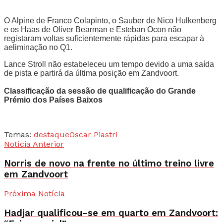
O Alpine de Franco Colapinto, o Sauber de Nico Hulkenberg
e os Haas de Oliver Bearman e Esteban Ocon não
registaram voltas suficientemente rápidas para escapar à
aeliminação no Q1.
Lance Stroll não estabeleceu um tempo devido a uma saída
de pista e partirá da última posição em Zandvoort.
Classificação da sessão de qualificação do Grande
Prémio dos Países Baixos
Temas:
destaque
Oscar Piastri
Notícia Anterior
Norris de novo na frente no último treino livre
em Zandvoort
Próxima Notícia
Hadjar qualificou-se em quarto em Zandvoort: