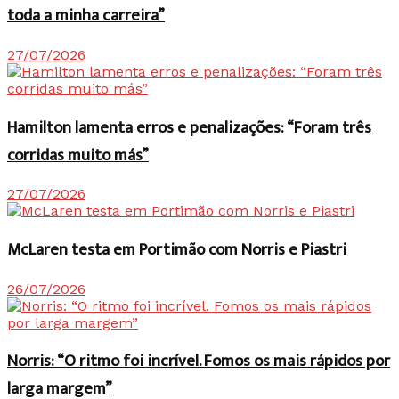
toda a minha carreira”
27/07/2026
Hamilton lamenta erros e penalizações: “Foram três
corridas muito más”
27/07/2026
McLaren testa em Portimão com Norris e Piastri
26/07/2026
Norris: “O ritmo foi incrível. Fomos os mais rápidos por
larga margem”