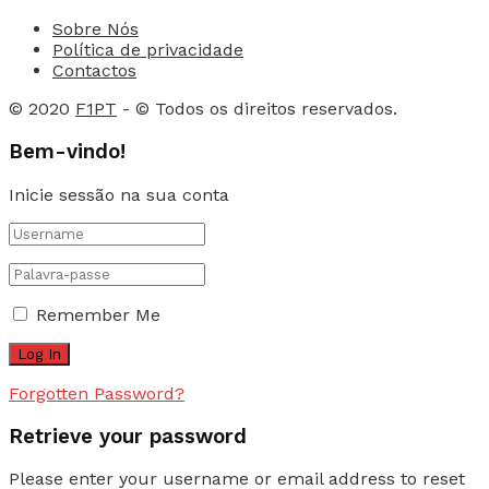
Sobre Nós
Política de privacidade
Contactos
© 2020
F1PT
- © Todos os direitos reservados.
Bem-vindo!
Inicie sessão na sua conta
Remember Me
Forgotten Password?
Retrieve your password
Please enter your username or email address to reset