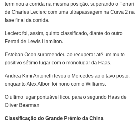
terminou a corrida na mesma posição, superando o Ferrari
de Charles Leclerc com uma ultrapassagem na Curva 2 na
fase final da corrida.
Leclerc foi, assim, quinto classificado, diante do outro
Ferrari de Lewis Hamilton.
Esteban Ocon surpreendeu ao recuperar até um muito
positivo sétimo lugar com o monolugar da Haas.
Andrea Kimi Antonelli levou o Mercedes ao oitavo posto,
enquanto Alex Albon foi nono com o Williams.
O último lugar pontuável ficou para o segundo Haas de
Oliver Bearman.
Classificação do Grande Prémio da China