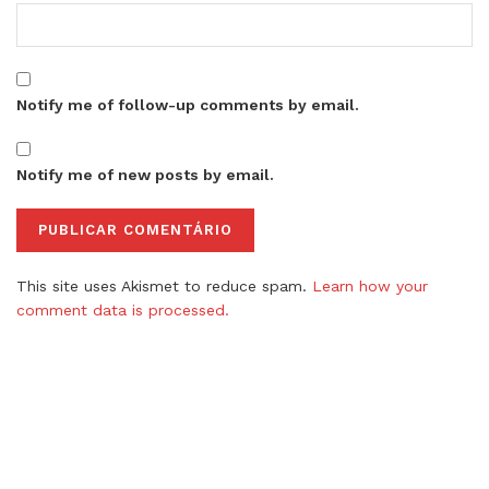
Notify me of follow-up comments by email.
Notify me of new posts by email.
This site uses Akismet to reduce spam.
Learn how your
comment data is processed.