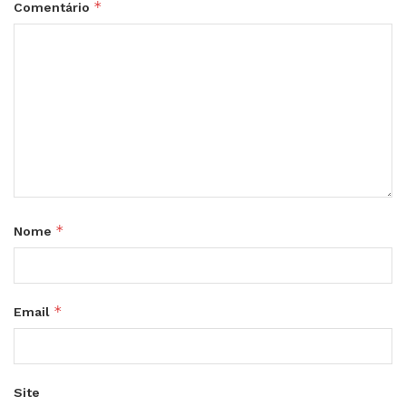
*
Comentário
*
Nome
*
Email
Site