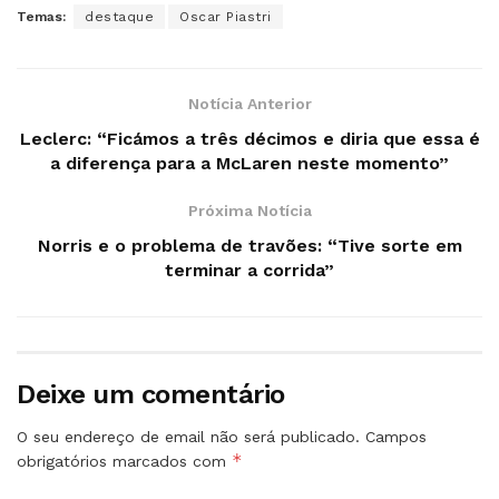
Temas:
destaque
Oscar Piastri
Notícia Anterior
Leclerc: “Ficámos a três décimos e diria que essa é
a diferença para a McLaren neste momento”
Próxima Notícia
Norris e o problema de travões: “Tive sorte em
terminar a corrida”
Deixe um comentário
O seu endereço de email não será publicado.
Campos
*
obrigatórios marcados com