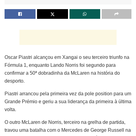
Oscar Piastri alcançou em Xangai o seu terceiro triunfo na
Fórmula 1, enquanto Lando Norris foi segundo para
confirmar a 50ª dobradinha da McLaren na história do
desporto.
Piastri arrancou pela primeira vez da pole position para um
Grande Prémio e geriu a sua liderança da primeira à última
volta.
O outro McLaren de Norris, terceiro na grelha de partida,
travou uma batalha com o Mercedes de George Russell na