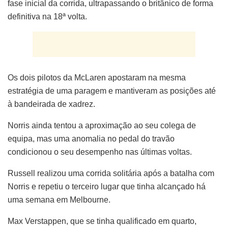
fase inicial da corrida, ultrapassando o britânico de forma
definitiva na 18ª volta.
Os dois pilotos da McLaren apostaram na mesma
estratégia de uma paragem e mantiveram as posições até
à bandeirada de xadrez.
Norris ainda tentou a aproximação ao seu colega de
equipa, mas uma anomalia no pedal do travão
condicionou o seu desempenho nas últimas voltas.
Russell realizou uma corrida solitária após a batalha com
Norris e repetiu o terceiro lugar que tinha alcançado há
uma semana em Melbourne.
Max Verstappen, que se tinha qualificado em quarto,