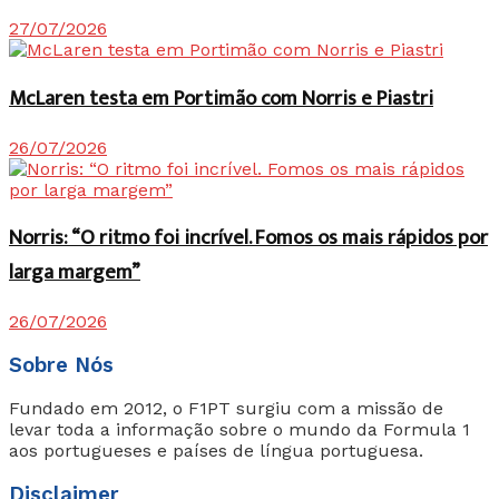
27/07/2026
McLaren testa em Portimão com Norris e Piastri
26/07/2026
Norris: “O ritmo foi incrível. Fomos os mais rápidos por
larga margem”
26/07/2026
Sobre Nós
Fundado em 2012, o F1PT surgiu com a missão de
levar toda a informação sobre o mundo da Formula 1
aos portugueses e países de língua portuguesa.
Disclaimer