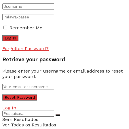
Remember Me
Forgotten Password?
Retrieve your password
Please enter your username or email address to reset
your password.
Log In
Sem Resultados
Ver Todos os Resultados