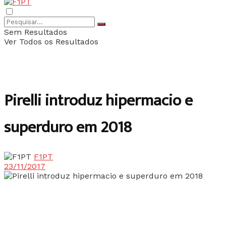
Sem Resultados
Ver Todos os Resultados
Pirelli introduz hipermacio e
superduro em 2018
F1PT
23/11/2017