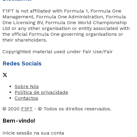
F1PT is not affiliated with Formula 1, Formula One
Management, Formula One Administration, Formula
One Licensing BV, Formula One World Championship
Ltd or any other organisation or entity associated with
the official Formula One governing organisations or
their shareholders.
Copyrighted material used under Fair Use/Fair
Redes Sociais
Sobre Nós
Política de privacidade
Contactos
© 2020
F1PT
- © Todos os direitos reservados.
Bem-vindo!
Inicie sessão na sua conta