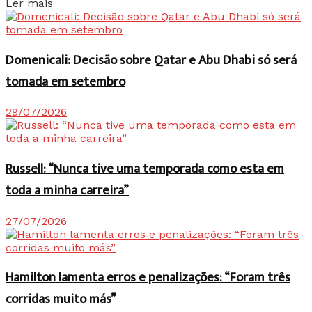
Details
Ler mais
Domenicali: Decisão sobre Qatar e Abu Dhabi só será
tomada em setembro
29/07/2026
Russell: “Nunca tive uma temporada como esta em
toda a minha carreira”
27/07/2026
Hamilton lamenta erros e penalizações: “Foram três
corridas muito más”