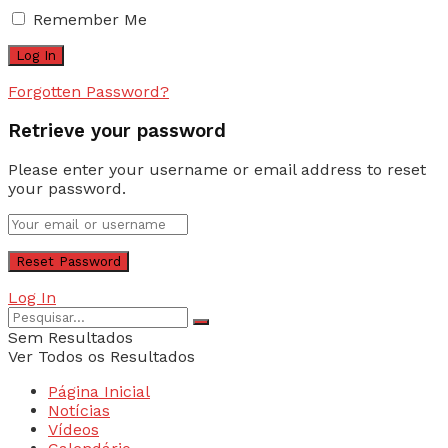
Remember Me
Forgotten Password?
Retrieve your password
Please enter your username or email address to reset
your password.
Log In
Sem Resultados
Ver Todos os Resultados
Página Inicial
Notícias
Vídeos