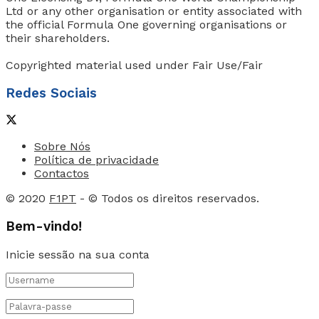
Ltd or any other organisation or entity associated with
the official Formula One governing organisations or
their shareholders.
Copyrighted material used under Fair Use/Fair
Redes Sociais
Sobre Nós
Política de privacidade
Contactos
© 2020
F1PT
- © Todos os direitos reservados.
Bem-vindo!
Inicie sessão na sua conta