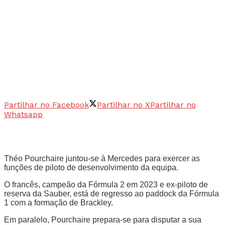
Partilhar no Facebook
Partilhar no X
Partilhar no
Whatsapp
Théo Pourchaire juntou-se à Mercedes para exercer as
funções de piloto de desenvolvimento da equipa.
O francês, campeão da Fórmula 2 em 2023 e ex-piloto de
reserva da Sauber, está de regresso ao paddock da Fórmula
1 com a formação de Brackley.
Em paralelo, Pourchaire prepara-se para disputar a sua