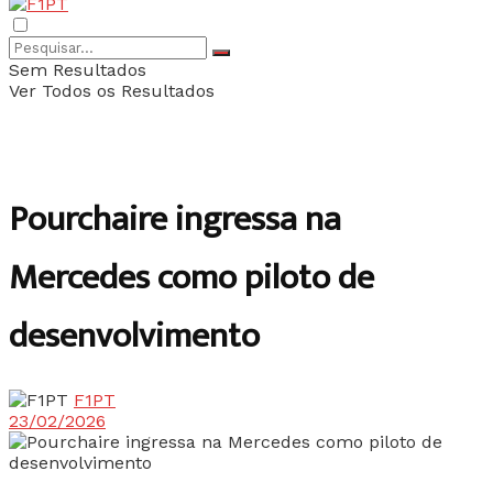
Sem Resultados
Ver Todos os Resultados
Pourchaire ingressa na
Mercedes como piloto de
desenvolvimento
F1PT
23/02/2026