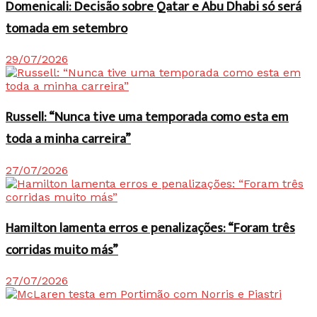
Domenicali: Decisão sobre Qatar e Abu Dhabi só será
tomada em setembro
29/07/2026
Russell: “Nunca tive uma temporada como esta em
toda a minha carreira”
27/07/2026
Hamilton lamenta erros e penalizações: “Foram três
corridas muito más”
27/07/2026