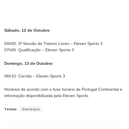
Sábado, 12 de Outubro
04h00: 3ª Sessão de Treinos Livres – Eleven Sports 3
07h00: Qualificação – Eleven Sports 3
Domingo, 13 de Outubro
06h10: Corrida – Eleven Sports 3
Horários de acordo com o fuso horário de Portugal Continental e
informação disponibilizada pela Eleven Sports.
Temas:
destaque