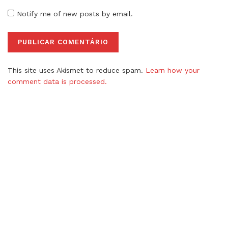
Notify me of new posts by email.
This site uses Akismet to reduce spam.
Learn how your
comment data is processed.