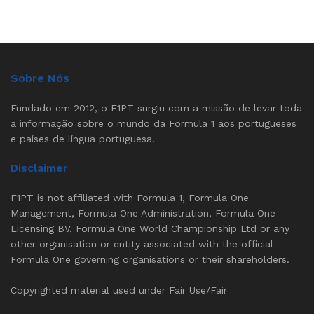
Sobre Nós
Fundado em 2012, o F1PT surgiu com a missão de levar toda
a informação sobre o mundo da Formula 1 aos portugueses
e países de língua portuguesa.
Disclaimer
F1PT is not affiliated with Formula 1, Formula One
Management, Formula One Administration, Formula One
Licensing BV, Formula One World Championship Ltd or any
other organisation or entity associated with the official
Formula One governing organisations or their shareholders.
Copyrighted material used under Fair Use/Fair