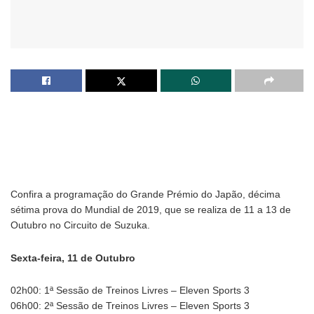
Confira a programação do Grande Prémio do Japão, décima
sétima prova do Mundial de 2019, que se realiza de 11 a 13 de
Outubro no Circuito de Suzuka.
Sexta-feira, 11 de Outubro
02h00: 1ª Sessão de Treinos Livres – Eleven Sports 3
06h00: 2ª Sessão de Treinos Livres – Eleven Sports 3