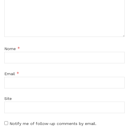
*
Nome
*
Email
Site
Notify me of follow-up comments by email.