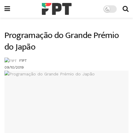
Programação do Grande Prémio
do Japão
F1PT
09/10/2019