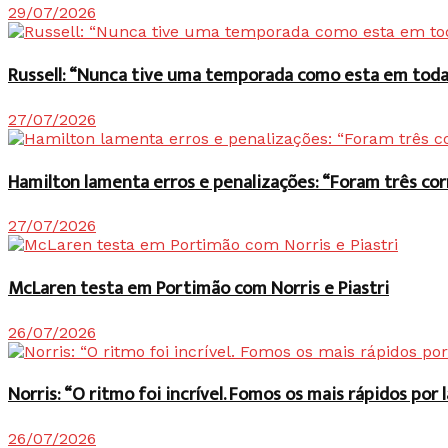
29/07/2026
Russell: “Nunca tive uma temporada como esta em toda 
27/07/2026
Hamilton lamenta erros e penalizações: “Foram três co
27/07/2026
McLaren testa em Portimão com Norris e Piastri
26/07/2026
Norris: “O ritmo foi incrível. Fomos os mais rápidos po
26/07/2026