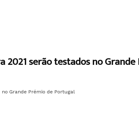
ara 2021 serão testados no Grande