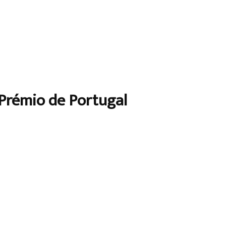
 Prémio de Portugal