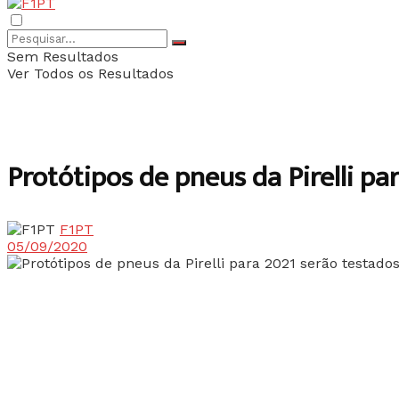
Sem Resultados
Ver Todos os Resultados
Protótipos de pneus da Pirelli p
F1PT
05/09/2020