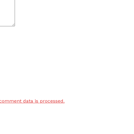
comment data is processed.