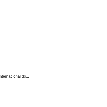
ternacional do...