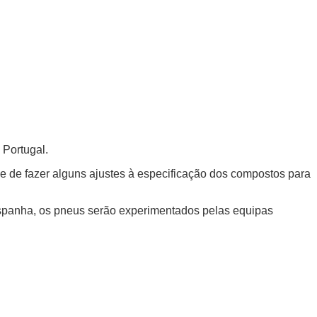
 Portugal.
de de fazer alguns ajustes à especificação dos compostos para
spanha, os pneus serão experimentados pelas equipas