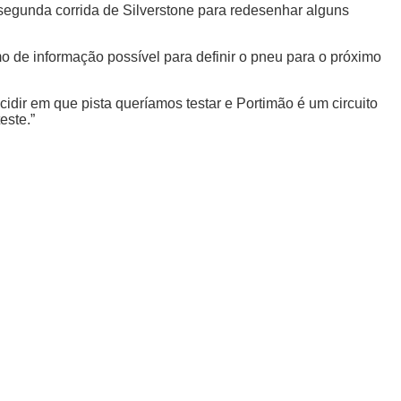
segunda corrida de Silverstone para redesenhar alguns
o de informação possível para definir o pneu para o próximo
idir em que pista queríamos testar e Portimão é um circuito
este.”