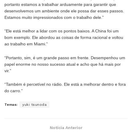
portanto estamos a trabalhar arduamente para garantir que
desenvolvemos um ambiente onde ele possa dar esses passos.
Estamos muito impressionados com o trabalho dele.”
“Ele está melhor a lidar com os pontos baixos. A China foi um
bom exemplo. Ele abordou as coisas de forma racional e voltou
ao trabalho em Miami.”
“Portanto, sim, é um grande passo em frente. Desempenhou um
papel enorme no nosso sucesso atual e acho que há mais por
vir.”
“Também é percetível no rádio. Ele está a melhorar dentro e fora
do carro.”
Temas:
yuki tsunoda
Notícia Anterior