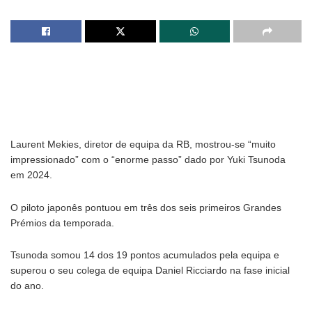
Laurent Mekies, diretor de equipa da RB, mostrou-se “muito
impressionado” com o “enorme passo” dado por Yuki Tsunoda
em 2024.
O piloto japonês pontuou em três dos seis primeiros Grandes
Prémios da temporada.
Tsunoda somou 14 dos 19 pontos acumulados pela equipa e
superou o seu colega de equipa Daniel Ricciardo na fase inicial
do ano.