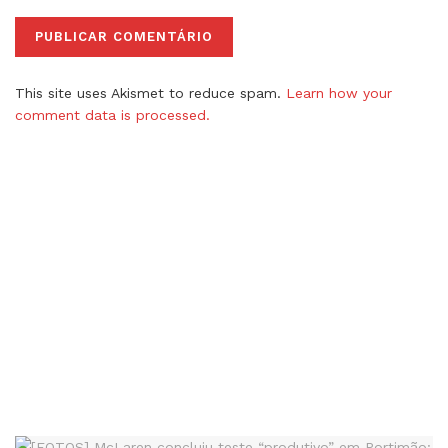
This site uses Akismet to reduce spam.
Learn how your
comment data is processed.