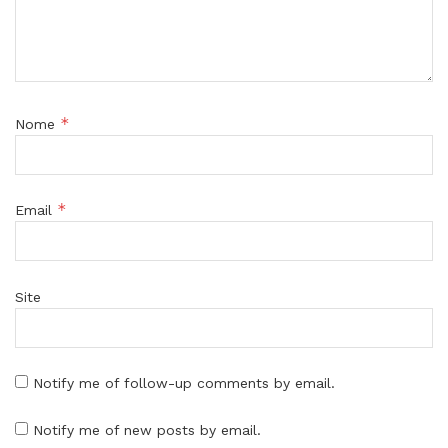
*
Nome
*
Email
Site
Notify me of follow-up comments by email.
Notify me of new posts by email.