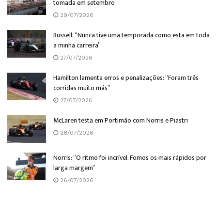
tomada em setembro
29/07/2026
Russell: “Nunca tive uma temporada como esta em toda
a minha carreira”
27/07/2026
Hamilton lamenta erros e penalizações: “Foram três
corridas muito más”
27/07/2026
McLaren testa em Portimão com Norris e Piastri
26/07/2026
Norris: “O ritmo foi incrível. Fomos os mais rápidos por
larga margem”
26/07/2026