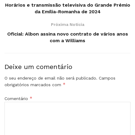
Horários e transmissão televisiva do Grande Prémio
da Emília-Romanha de 2024
Próxima Notícia
Oficial: Albon assina novo contrato de vários anos
com a Williams
Deixe um comentário
O seu endereço de email não será publicado.
Campos
*
obrigatórios marcados com
*
Comentário