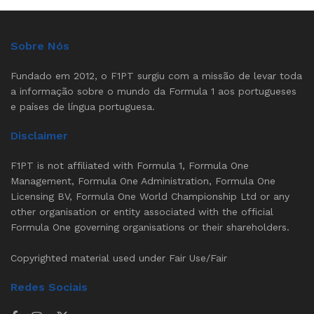
Sobre Nós
Fundado em 2012, o F1PT surgiu com a missão de levar toda
a informação sobre o mundo da Formula 1 aos portugueses
e países de língua portuguesa.
Disclaimer
F1PT is not affiliated with Formula 1, Formula One
Management, Formula One Administration, Formula One
Licensing BV, Formula One World Championship Ltd or any
other organisation or entity associated with the official
Formula One governing organisations or their shareholders.
Copyrighted material used under Fair Use/Fair
Redes Sociais