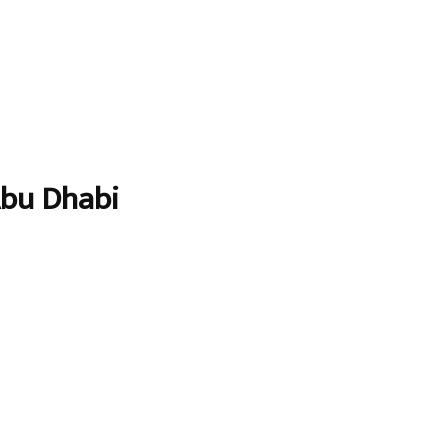
Abu Dhabi