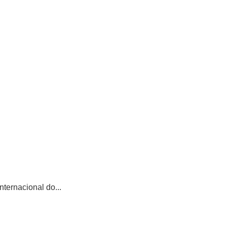
ternacional do...