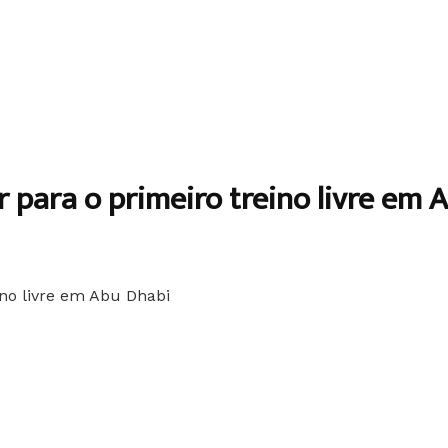
r para o primeiro treino livre em 