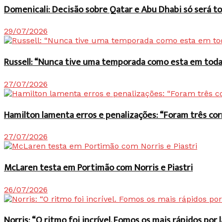
Domenicali: Decisão sobre Qatar e Abu Dhabi só será
29/07/2026
Russell: “Nunca tive uma temporada como esta em toda 
27/07/2026
Hamilton lamenta erros e penalizações: “Foram três co
27/07/2026
McLaren testa em Portimão com Norris e Piastri
26/07/2026
Norris: “O ritmo foi incrível. Fomos os mais rápidos po