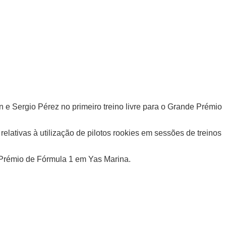
e Sergio Pérez no primeiro treino livre para o Grande Prémio
lativas à utilização de pilotos rookies em sessões de treinos
 Prémio de Fórmula 1 em Yas Marina.