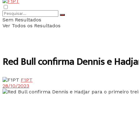
Sem Resultados
Ver Todos os Resultados
Red Bull confirma Dennis e Hadja
F1PT
28/10/2023