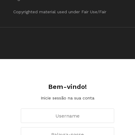
Copyrighted material used under Fair Use/Fair
Bem-vindo!
Inicie sessão na sua conta