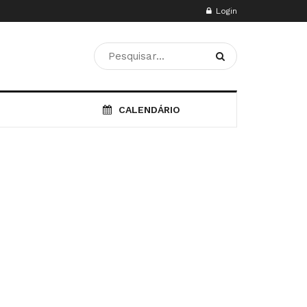
Login
CALENDÁRIO