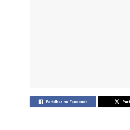
Partilhar no Facebook
Part