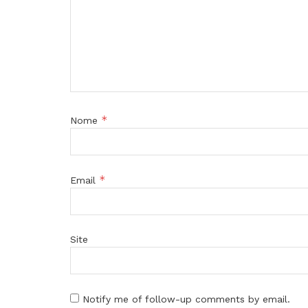
*
Nome
*
Email
Site
Notify me of follow-up comments by email.