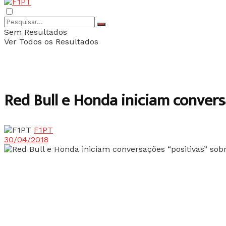
Sem Resultados
Ver Todos os Resultados
Red Bull e Honda iniciam conver
F1PT
30/04/2018