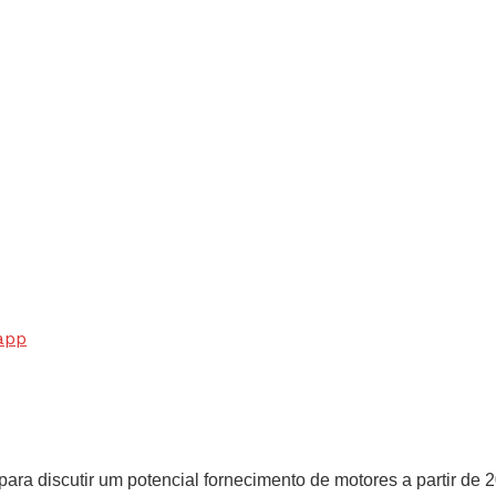
app
ara discutir um potencial fornecimento de motores a partir de 