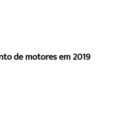
ento de motores em 2019