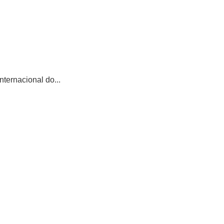
ternacional do...