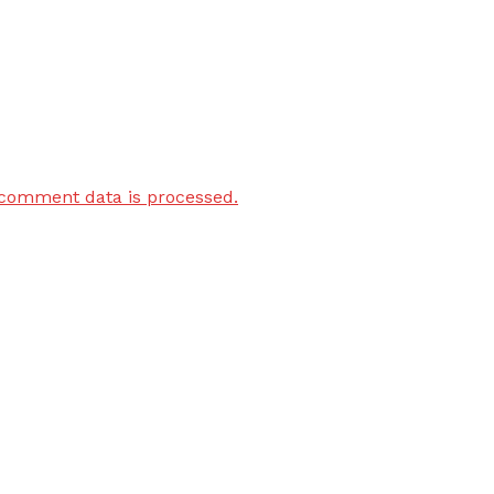
comment data is processed.