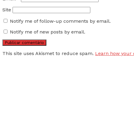
Site
Notify me of follow-up comments by email.
Notify me of new posts by email.
This site uses Akismet to reduce spam.
Learn how your 