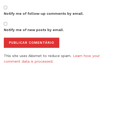
Notify me of follow-up comments by email.
Notify me of new posts by email.
This site uses Akismet to reduce spam.
Learn how your
comment data is processed.