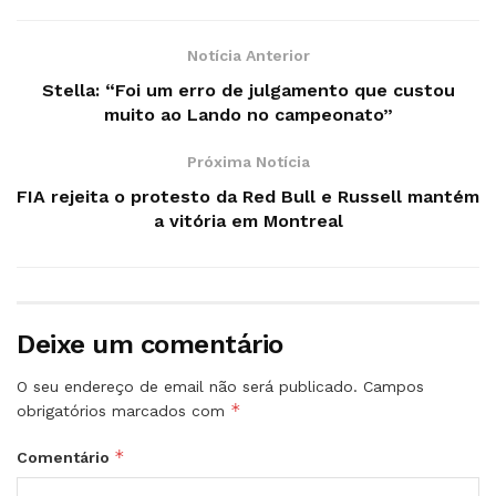
Notícia Anterior
Stella: “Foi um erro de julgamento que custou
muito ao Lando no campeonato”
Próxima Notícia
FIA rejeita o protesto da Red Bull e Russell mantém
a vitória em Montreal
Deixe um comentário
O seu endereço de email não será publicado.
Campos
*
obrigatórios marcados com
*
Comentário