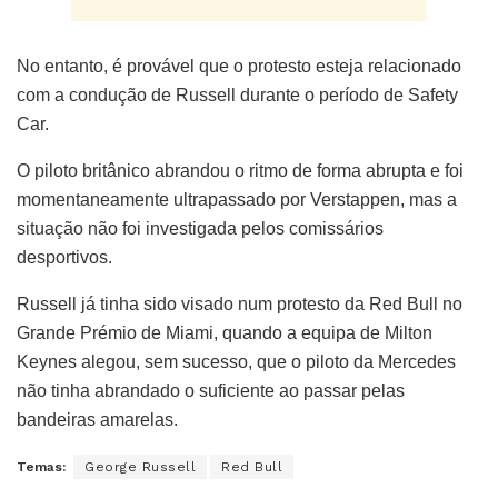
No entanto, é provável que o protesto esteja relacionado
com a condução de Russell durante o período de Safety
Car.
O piloto britânico abrandou o ritmo de forma abrupta e foi
momentaneamente ultrapassado por Verstappen, mas a
situação não foi investigada pelos comissários
desportivos.
Russell já tinha sido visado num protesto da Red Bull no
Grande Prémio de Miami, quando a equipa de Milton
Keynes alegou, sem sucesso, que o piloto da Mercedes
não tinha abrandado o suficiente ao passar pelas
bandeiras amarelas.
Temas:
George Russell
Red Bull