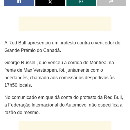
A Red Bull apresentou um protesto contra o vencedor do
Grande Prémio do Canadá.
George Russell, que venceu a corrida de Montreal na
frente de Max Verstappen, foi, juntamente com o
neerlandês, chamado aos comissários desportivos às
17h50 locais.
No comunicado em que dá conta do protesto da Red Bull,
a Federação Internacional do Automóvel não especifica a
razão do mesmo.