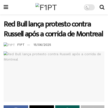
Red Bull lança protesto contra
Russell após a corrida de Montreal
F1PT
15/06/2025