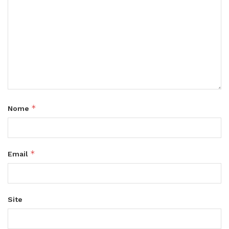
*
Nome
*
Email
Site