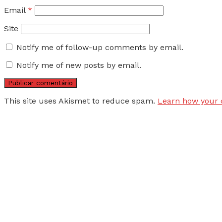
Email
*
Site
Notify me of follow-up comments by email.
Notify me of new posts by email.
This site uses Akismet to reduce spam.
Learn how your 