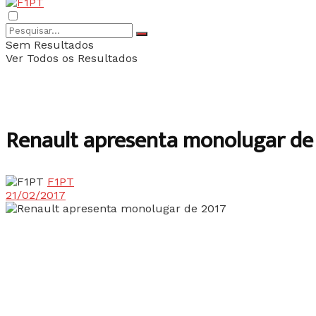
Sem Resultados
Ver Todos os Resultados
Renault apresenta monolugar de
F1PT
21/02/2017