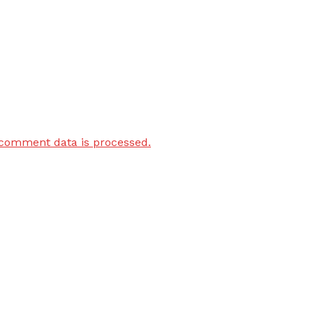
comment data is processed.