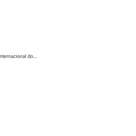
ternacional do...