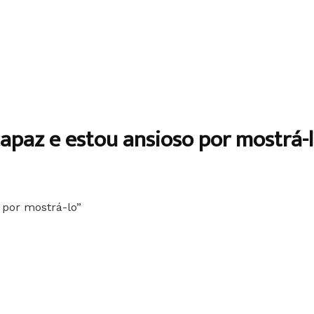
capaz e estou ansioso por mostrá-l