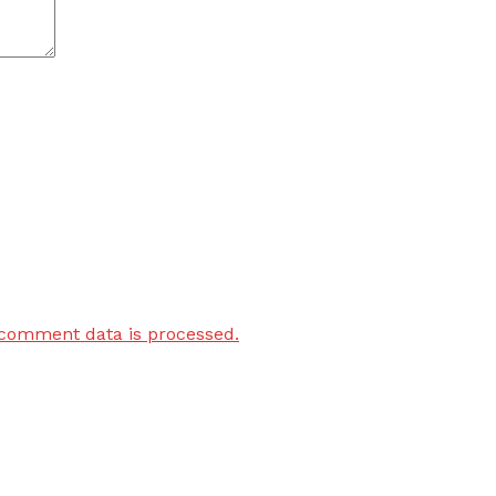
comment data is processed.