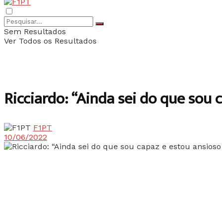
Sem Resultados
Ver Todos os Resultados
Ricciardo: “Ainda sei do que sou 
F1PT
10/06/2022