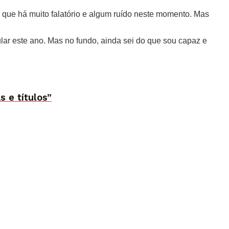
 que há muito falatório e algum ruído neste momento. Mas
lar este ano. Mas no fundo, ainda sei do que sou capaz e
 e títulos”