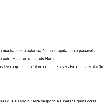
a mostrar o seu potencial “o mais rapidamente possível”.
lo outro McLaren de Lando Norris.
s leva a que o seu futuro continue a ser alvo de especulação.
isas que eu adoro neste desporto é superar alguma coisa.