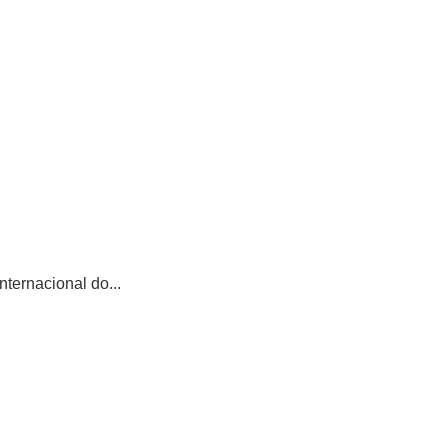
ternacional do...