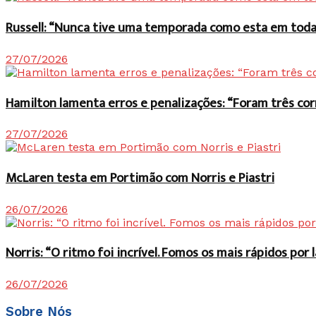
Russell: “Nunca tive uma temporada como esta em toda 
27/07/2026
Hamilton lamenta erros e penalizações: “Foram três co
27/07/2026
McLaren testa em Portimão com Norris e Piastri
26/07/2026
Norris: “O ritmo foi incrível. Fomos os mais rápidos po
26/07/2026
Sobre Nós