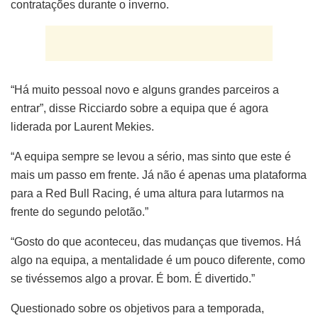
contratações durante o inverno.
“Há muito pessoal novo e alguns grandes parceiros a
entrar”, disse Ricciardo sobre a equipa que é agora
liderada por Laurent Mekies.
“A equipa sempre se levou a sério, mas sinto que este é
mais um passo em frente. Já não é apenas uma plataforma
para a Red Bull Racing, é uma altura para lutarmos na
frente do segundo pelotão.”
“Gosto do que aconteceu, das mudanças que tivemos. Há
algo na equipa, a mentalidade é um pouco diferente, como
se tivéssemos algo a provar. É bom. É divertido.”
Questionado sobre os objetivos para a temporada,