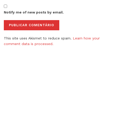
Notify me of new posts by email.
This site uses Akismet to reduce spam.
Learn how your
comment data is processed.