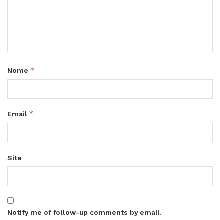
*
Nome
*
Email
Site
Notify me of follow-up comments by email.