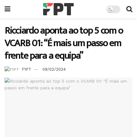
Ricciardo aponta ao top 5 com o
VCARB 01: “É mais um passo em
frente para a equipa”
F1PT
09/02/2024