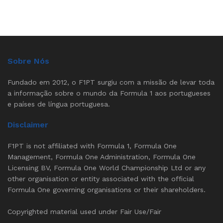
Sobre Nós
Fundado em 2012, o F1PT surgiu com a missão de levar toda
a informação sobre o mundo da Formula 1 aos portugueses
e países de língua portuguesa.
Disclaimer
F1PT is not affiliated with Formula 1, Formula One
Management, Formula One Administration, Formula One
Licensing BV, Formula One World Championship Ltd or any
other organisation or entity associated with the official
Formula One governing organisations or their shareholders.
Copyrighted material used under Fair Use/Fair