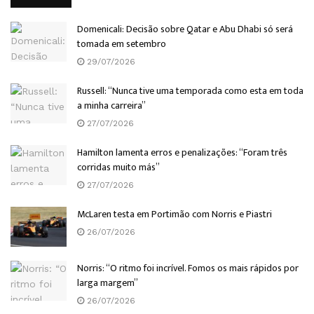
Domenicali: Decisão sobre Qatar e Abu Dhabi só será
tomada em setembro
29/07/2026
Russell: “Nunca tive uma temporada como esta em toda
a minha carreira”
27/07/2026
Hamilton lamenta erros e penalizações: “Foram três
corridas muito más”
27/07/2026
McLaren testa em Portimão com Norris e Piastri
26/07/2026
Norris: “O ritmo foi incrível. Fomos os mais rápidos por
larga margem”
26/07/2026