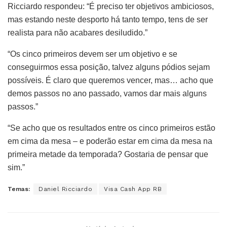
Ricciardo respondeu: “É preciso ter objetivos ambiciosos,
mas estando neste desporto há tanto tempo, tens de ser
realista para não acabares desiludido.”
“Os cinco primeiros devem ser um objetivo e se
conseguirmos essa posição, talvez alguns pódios sejam
possíveis. É claro que queremos vencer, mas… acho que
demos passos no ano passado, vamos dar mais alguns
passos.”
“Se acho que os resultados entre os cinco primeiros estão
em cima da mesa – e poderão estar em cima da mesa na
primeira metade da temporada? Gostaria de pensar que
sim.”
Temas:
Daniel Ricciardo
Visa Cash App RB