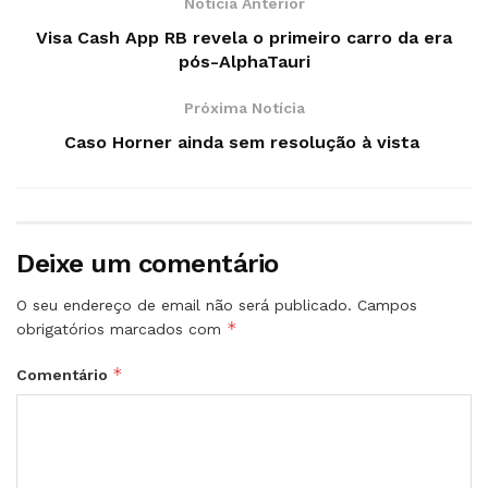
Notícia Anterior
Visa Cash App RB revela o primeiro carro da era
pós-AlphaTauri
Próxima Notícia
Caso Horner ainda sem resolução à vista
Deixe um comentário
O seu endereço de email não será publicado.
Campos
*
obrigatórios marcados com
*
Comentário