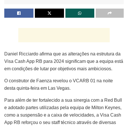
Daniel Ricciardo afirma que as alterações na estrutura da
Visa Cash App RB para 2024 significam que a equipa está
em condições de lutar por objetivos mais ambiciosos.
O construtor de Faenza revelou o VCARB 01 na noite
desta quinta-feira em Las Vegas.
Para além de ter fortalecido a sua sinergia com a Red Bull
e adotado partes utilizadas pela equipa de Milton Keynes,
como a suspensão e a caixa de velocidades, a Visa Cash
App RB reforçou o seu staff técnico através de diversas