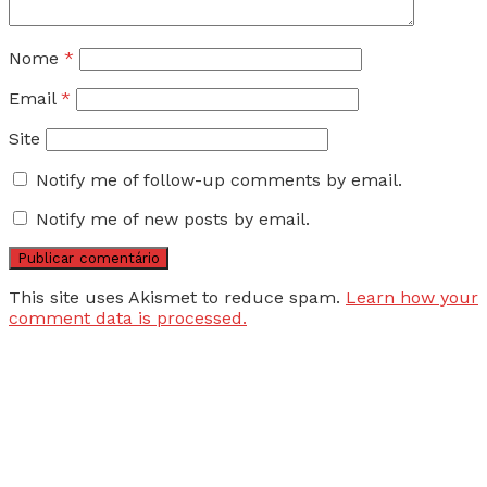
Nome
*
Email
*
Site
Notify me of follow-up comments by email.
Notify me of new posts by email.
This site uses Akismet to reduce spam.
Learn how your
comment data is processed.