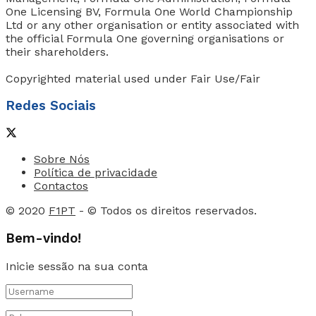
One Licensing BV, Formula One World Championship
Ltd or any other organisation or entity associated with
the official Formula One governing organisations or
their shareholders.
Copyrighted material used under Fair Use/Fair
Redes Sociais
Sobre Nós
Política de privacidade
Contactos
© 2020
F1PT
- © Todos os direitos reservados.
Bem-vindo!
Inicie sessão na sua conta