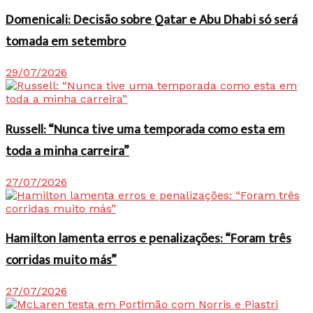
Domenicali: Decisão sobre Qatar e Abu Dhabi só será
tomada em setembro
29/07/2026
Russell: “Nunca tive uma temporada como esta em
toda a minha carreira”
27/07/2026
Hamilton lamenta erros e penalizações: “Foram três
corridas muito más”
27/07/2026