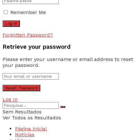
Remember Me
Forgotten Password?
Retrieve your password
Please enter your username or email address to reset
your password.
Log In
Sem Resultados
Ver Todos os Resultados
Página Inicial
Notícias