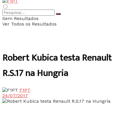
Sem Resultados
Ver Todos os Resultados
Robert Kubica testa Renault
R.S.17 na Hungria
F1PT
24/07/2017