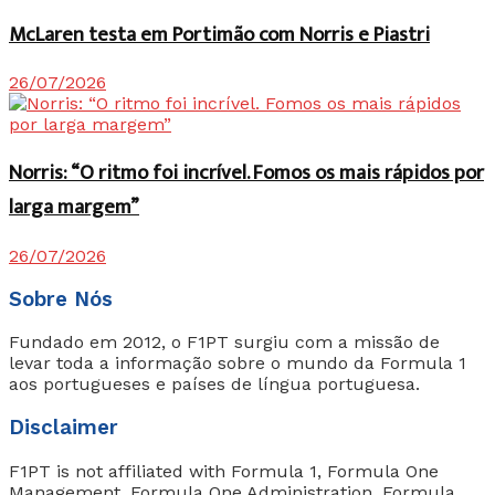
McLaren testa em Portimão com Norris e Piastri
26/07/2026
Norris: “O ritmo foi incrível. Fomos os mais rápidos por
larga margem”
26/07/2026
Sobre Nós
Fundado em 2012, o F1PT surgiu com a missão de
levar toda a informação sobre o mundo da Formula 1
aos portugueses e países de língua portuguesa.
Disclaimer
F1PT is not affiliated with Formula 1, Formula One
Management, Formula One Administration, Formula