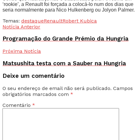
‘rookie’, a Renault foi forçada a colocá-lo num dos dias que
seria normalmente para Nico Hulkenberg ou Jolyon Palmer.
Temas:
destaque
Renault
Robert Kubica
Notícia Anterior
Programação do Grande Prémio da Hungria
Próxima Notícia
Matsushita testa com a Sauber na Hungria
Deixe um comentário
O seu endereço de email não será publicado.
Campos
obrigatórios marcados com
*
Comentário
*