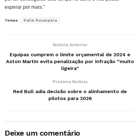
esperar por mais.”
Temas:
Kalle Rovanpera
Notícia Anterior
Equipas cumprem o limite orçamental de 2024 e
Aston Martin evita penalização por infração “muito
ligeira”
Próxima Notícia
Red Bull adia decisão sobre o alinhamento de
pilotos para 2026
Deixe um comentário