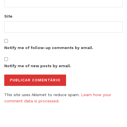
Site
Notify me of follow-up comments by email.
Notify me of new posts by email.
This site uses Akismet to reduce spam.
Learn how your
comment data is processed.