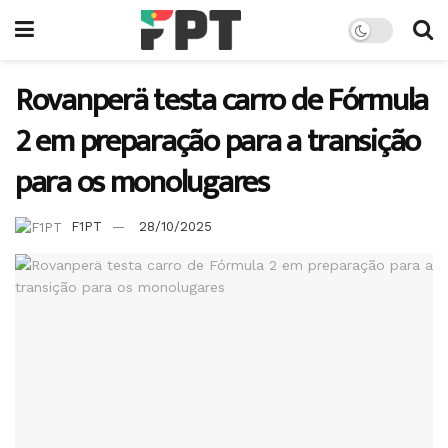
Rovanperä testa carro de Fórmula
2 em preparação para a transição
para os monolugares
F1PT
28/10/2025