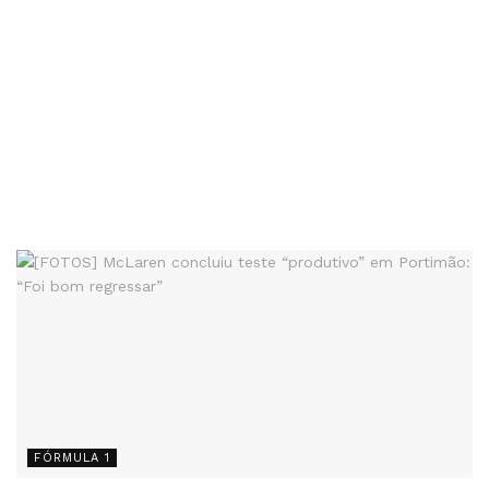
FÓRMULA 1