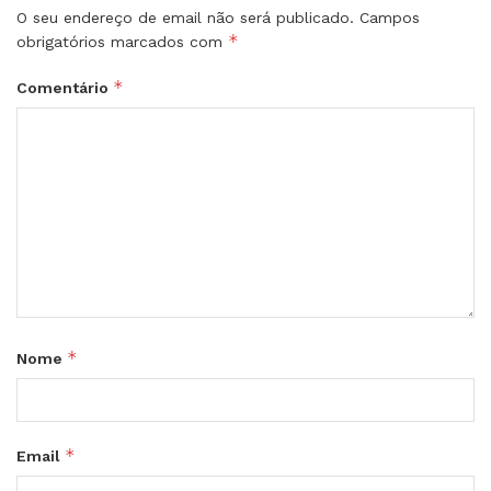
O seu endereço de email não será publicado.
Campos
*
obrigatórios marcados com
*
Comentário
*
Nome
*
Email