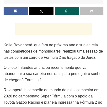
Kalle Rovanperä, que fará no próximo ano a sua estreia
nas competições de monolugares, realizou uma sessão de
testes com um carro de Fórmula 2 no traçado de Jerez.
O piloto finlandês anunciou recentemente que vai
abandonar a sua carreira nos ralis para perseguir o sonho
de chegar à Fórmula 1.
Rovanperä, bicampeão do mundo de ralis, competirá em
2026 no campeonato Super Fórmula com o apoio da
Toyota Gazoo Racing e planeia ingressar na Fórmula 2 no