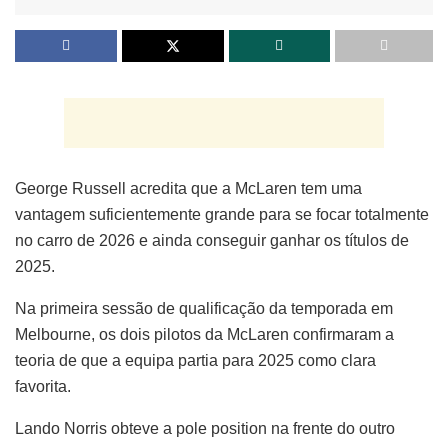
George Russell acredita que a McLaren tem uma
vantagem suficientemente grande para se focar totalmente
no carro de 2026 e ainda conseguir ganhar os títulos de
2025.
Na primeira sessão de qualificação da temporada em
Melbourne, os dois pilotos da McLaren confirmaram a
teoria de que a equipa partia para 2025 como clara
favorita.
Lando Norris obteve a pole position na frente do outro