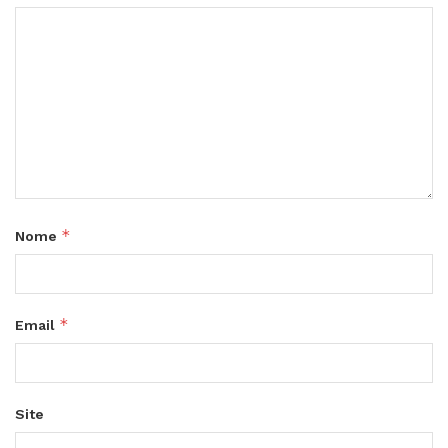
*
Nome
*
Email
Site