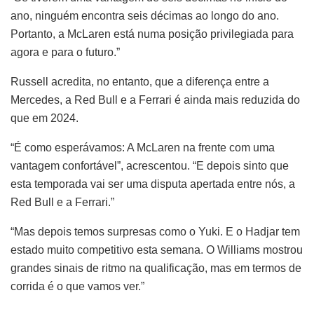
ano, ninguém encontra seis décimas ao longo do ano.
Portanto, a McLaren está numa posição privilegiada para
agora e para o futuro.”
Russell acredita, no entanto, que a diferença entre a
Mercedes, a Red Bull e a Ferrari é ainda mais reduzida do
que em 2024.
“É como esperávamos: A McLaren na frente com uma
vantagem confortável”, acrescentou. “E depois sinto que
esta temporada vai ser uma disputa apertada entre nós, a
Red Bull e a Ferrari.”
“Mas depois temos surpresas como o Yuki. E o Hadjar tem
estado muito competitivo esta semana. O Williams mostrou
grandes sinais de ritmo na qualificação, mas em termos de
corrida é o que vamos ver.”