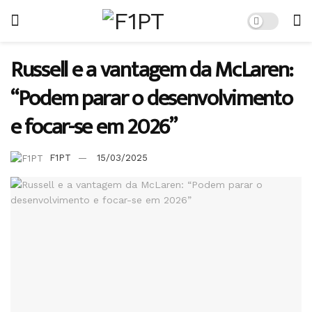
Russell e a vantagem da McLaren:
“Podem parar o desenvolvimento
e focar-se em 2026”
F1PT
15/03/2025