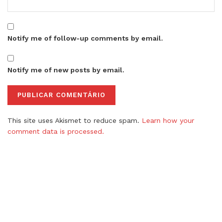
Notify me of follow-up comments by email.
Notify me of new posts by email.
This site uses Akismet to reduce spam.
Learn how your
comment data is processed.