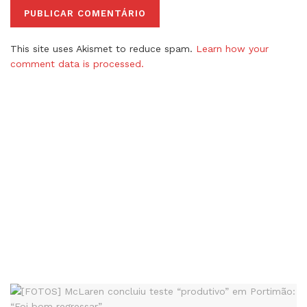
This site uses Akismet to reduce spam.
Learn how your
comment data is processed.