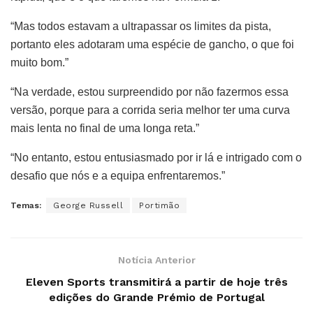
“Mas todos estavam a ultrapassar os limites da pista,
portanto eles adotaram uma espécie de gancho, o que foi
muito bom.”
“Na verdade, estou surpreendido por não fazermos essa
versão, porque para a corrida seria melhor ter uma curva
mais lenta no final de uma longa reta.”
“No entanto, estou entusiasmado por ir lá e intrigado com o
desafio que nós e a equipa enfrentaremos.”
Temas:
George Russell
Portimão
Notícia Anterior
Eleven Sports transmitirá a partir de hoje três
edições do Grande Prémio de Portugal