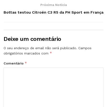
Próxima Notícia
Bottas testou Citroën C3 R5 da PH Sport em França
Deixe um comentário
O seu endereço de email não será publicado.
Campos
*
obrigatórios marcados com
*
Comentário