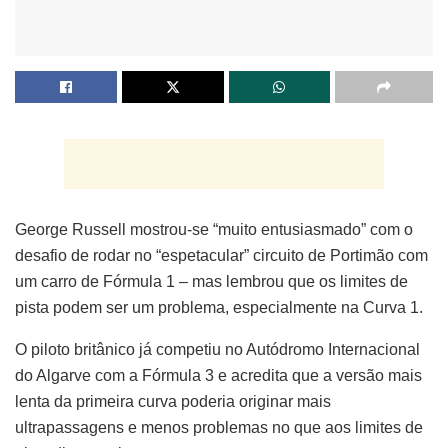
George Russell mostrou-se “muito entusiasmado” com o
desafio de rodar no “espetacular” circuito de Portimão com
um carro de Fórmula 1 – mas lembrou que os limites de
pista podem ser um problema, especialmente na Curva 1.
O piloto britânico já competiu no Autódromo Internacional
do Algarve com a Fórmula 3 e acredita que a versão mais
lenta da primeira curva poderia originar mais
ultrapassagens e menos problemas no que aos limites de