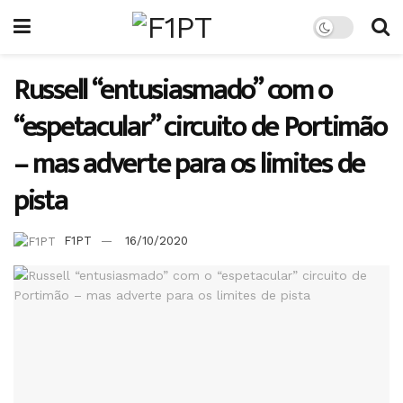
Russell “entusiasmado” com o
“espetacular” circuito de Portimão
– mas adverte para os limites de
pista
F1PT
16/10/2020