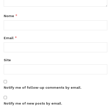
*
Nome
*
Email
Site
Notify me of follow-up comments by email.
Notify me of new posts by email.