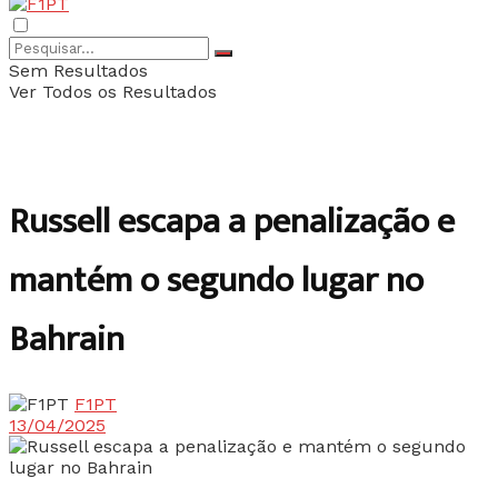
Sem Resultados
Ver Todos os Resultados
Russell escapa a penalização e
mantém o segundo lugar no
Bahrain
F1PT
13/04/2025