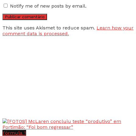
Notify me of new posts by email.
This site uses Akismet to reduce spam.
Learn how your
comment data is processed.
Fórmula 1