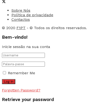
Sobre Nós
Política de privacidade
Contactos
© 2020
F1PT
- © Todos os direitos reservados.
Bem-vindo!
Inicie sessão na sua conta
Remember Me
Forgotten Password?
Retrieve your password