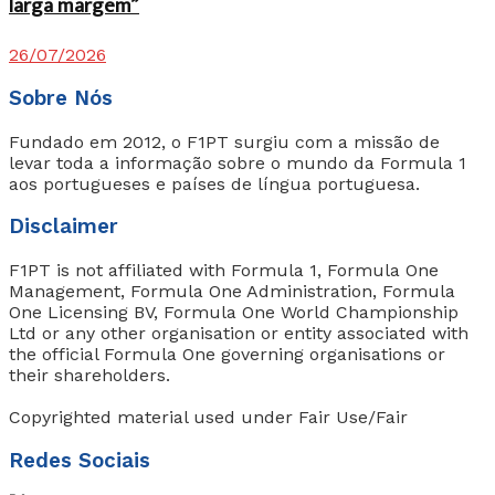
larga margem”
26/07/2026
Sobre Nós
Fundado em 2012, o F1PT surgiu com a missão de
levar toda a informação sobre o mundo da Formula 1
aos portugueses e países de língua portuguesa.
Disclaimer
F1PT is not affiliated with Formula 1, Formula One
Management, Formula One Administration, Formula
One Licensing BV, Formula One World Championship
Ltd or any other organisation or entity associated with
the official Formula One governing organisations or
their shareholders.
Copyrighted material used under Fair Use/Fair
Redes Sociais