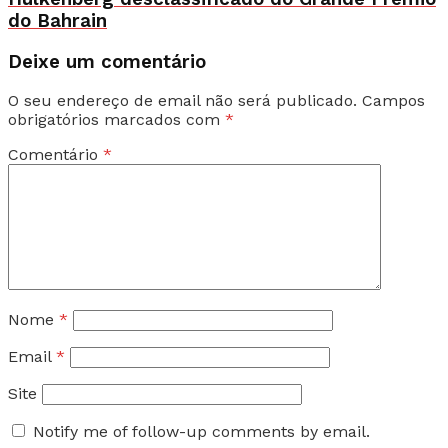
do Bahrain
Deixe um comentário
O seu endereço de email não será publicado.
Campos
obrigatórios marcados com
*
Comentário
*
Nome
*
Email
*
Site
Notify me of follow-up comments by email.