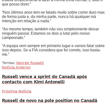
que posso dizer.”
“Nos últimos anos tem-se falado muito sobre correr duro mas
de forma justa e, da minha parte, nunca há qualquer má
intenção em relação a nada.”
“Ao mesmo tempo, também não vou simplesmente deixar
ninguém passar. Estamos os dois a lutar pelo nosso
campeonato.”
“A equipa vem sempre em primeiro lugar e vamos falar sobre
isso depois. Se a FIA considera que foi correto, isso basta-
me.”
Temas:
George Russell
Notícia Anterior
Russell vence a sprint do Canadá após
contacto com Kimi Antonelli
Próxima Notícia
Russell de novo na pole position no Canadá