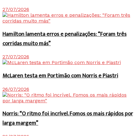
27/07/2026
Hamilton lamenta erros e penalizações: “Foram três
corridas muito más”
27/07/2026
McLaren testa em Portimão com Norris e Piastri
26/07/2026
Norris: “O ritmo foi incrível. Fomos os mais rápidos por
larga margem”