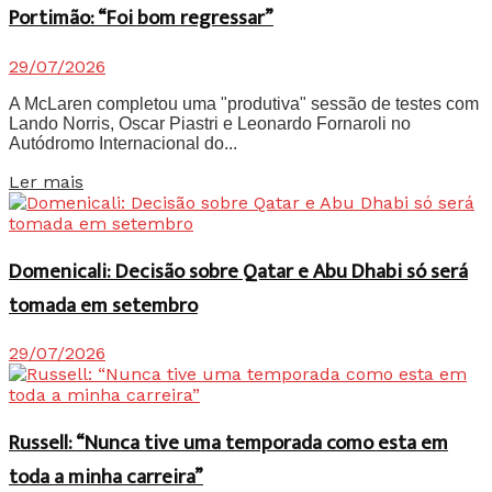
Portimão: “Foi bom regressar”
29/07/2026
A McLaren completou uma "produtiva" sessão de testes com
Lando Norris, Oscar Piastri e Leonardo Fornaroli no
Autódromo Internacional do...
Details
Ler mais
Domenicali: Decisão sobre Qatar e Abu Dhabi só será
tomada em setembro
29/07/2026
Russell: “Nunca tive uma temporada como esta em
toda a minha carreira”