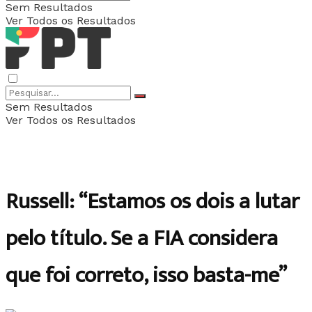
Sem Resultados
Ver Todos os Resultados
Sem Resultados
Ver Todos os Resultados
Russell: “Estamos os dois a lutar
pelo título. Se a FIA considera
que foi correto, isso basta-me”