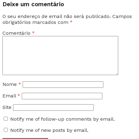
Deixe um comentário
O seu endereço de email não será publicado.
Campos
obrigatórios marcados com
*
Comentário
*
Nome
*
Email
*
Site
Notify me of follow-up comments by email.
Notify me of new posts by email.