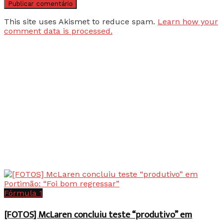
This site uses Akismet to reduce spam.
Learn how your
comment data is processed.
Fórmula 1
[FOTOS] McLaren concluiu teste “produtivo” em