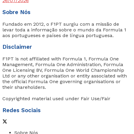
26/07/2026
Sobre Nós
Fundado em 2012, o F1PT surgiu com a missão de
levar toda a informação sobre o mundo da Formula 1
aos portugueses e países de língua portuguesa.
Disclaimer
F1PT is not affiliated with Formula 1, Formula One
Management, Formula One Administration, Formula
One Licensing BV, Formula One World Championship
Ltd or any other organisation or entity associated with
the official Formula One governing organisations or
their shareholders.
Copyrighted material used under Fair Use/Fair
Redes Sociais
Sobre Nós