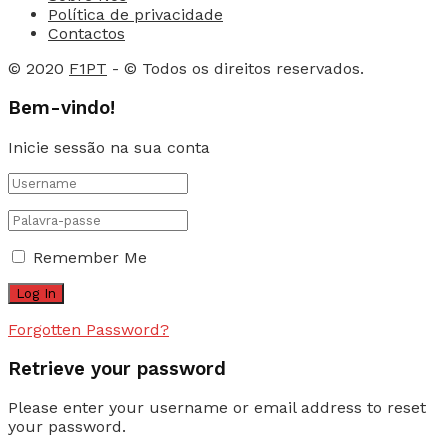
Política de privacidade
Contactos
© 2020
F1PT
- © Todos os direitos reservados.
Bem-vindo!
Inicie sessão na sua conta
Remember Me
Forgotten Password?
Retrieve your password
Please enter your username or email address to reset
your password.