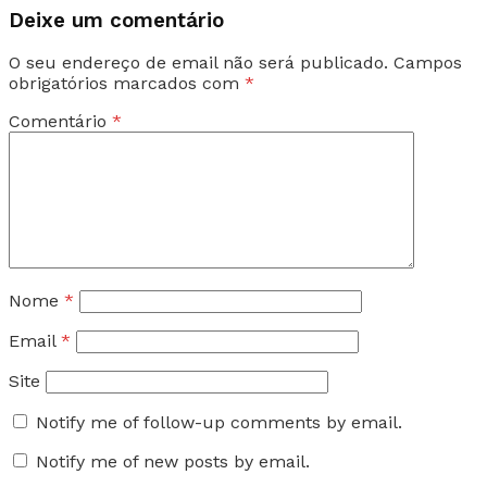
Deixe um comentário
O seu endereço de email não será publicado.
Campos
obrigatórios marcados com
*
Comentário
*
Nome
*
Email
*
Site
Notify me of follow-up comments by email.
Notify me of new posts by email.