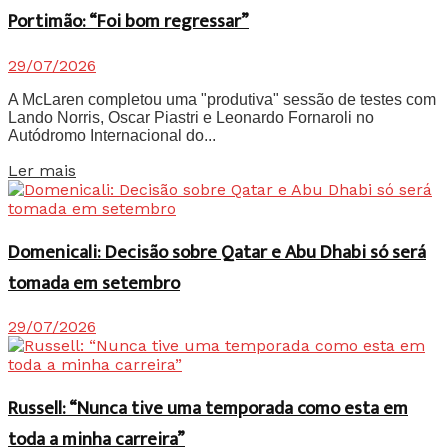
Portimão: “Foi bom regressar”
29/07/2026
A McLaren completou uma "produtiva" sessão de testes com
Lando Norris, Oscar Piastri e Leonardo Fornaroli no
Autódromo Internacional do...
Details
Ler mais
Domenicali: Decisão sobre Qatar e Abu Dhabi só será
tomada em setembro
29/07/2026
Russell: “Nunca tive uma temporada como esta em
toda a minha carreira”