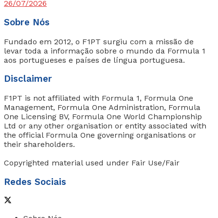
26/07/2026
Sobre Nós
Fundado em 2012, o F1PT surgiu com a missão de
levar toda a informação sobre o mundo da Formula 1
aos portugueses e países de língua portuguesa.
Disclaimer
F1PT is not affiliated with Formula 1, Formula One
Management, Formula One Administration, Formula
One Licensing BV, Formula One World Championship
Ltd or any other organisation or entity associated with
the official Formula One governing organisations or
their shareholders.
Copyrighted material used under Fair Use/Fair
Redes Sociais