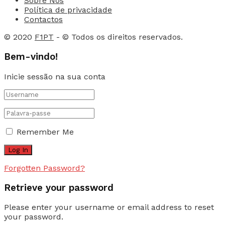
Sobre Nós
Política de privacidade
Contactos
© 2020
F1PT
- © Todos os direitos reservados.
Bem-vindo!
Inicie sessão na sua conta
Remember Me
Forgotten Password?
Retrieve your password
Please enter your username or email address to reset
your password.