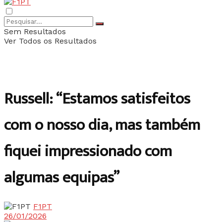
Sem Resultados
Ver Todos os Resultados
Russell: “Estamos satisfeitos
com o nosso dia, mas também
fiquei impressionado com
algumas equipas”
F1PT
26/01/2026