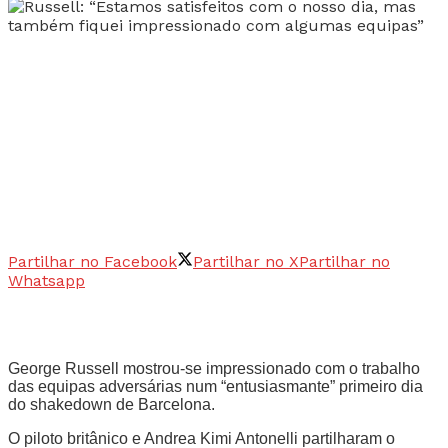
Partilhar no Facebook
Partilhar no X
Partilhar no
Whatsapp
George Russell mostrou-se impressionado com o trabalho
das equipas adversárias num “entusiasmante” primeiro dia
do shakedown de Barcelona.
O piloto britânico e Andrea Kimi Antonelli partilharam o