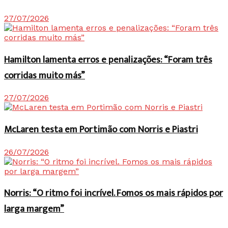
27/07/2026
Hamilton lamenta erros e penalizações: “Foram três
corridas muito más”
27/07/2026
McLaren testa em Portimão com Norris e Piastri
26/07/2026
Norris: “O ritmo foi incrível. Fomos os mais rápidos por
larga margem”