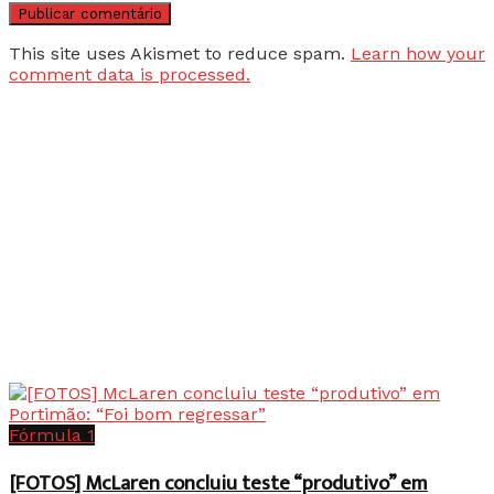
This site uses Akismet to reduce spam.
Learn how your
comment data is processed.
Fórmula 1
[FOTOS] McLaren concluiu teste “produtivo” em