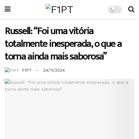
Russell: “Foi uma vitória
totalmente inesperada, o que a
torna ainda mais saborosa”
F1PT
24/11/2024