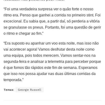
“Foi uma verdadeira surpresa ver o quão forte o nosso
ritmo era. Penso que ganhei a corrida no primeiro stint. Foi
excecional. Eu sabia que, a partir daí, só perderia a vitória
se granulasse os pneus. Portanto, foi uma questão de gerir
o ritmo e chegar ao fim.”
“Era suposto eu apanhar um voo esta noite, mas isso não
vai acontecer agora! Vamos desfrutar desta noite como
uma equipa, pois todos merecem. Vamos sentar-nos na
segunda-feira e analisar a telemetria para perceber porque
é que fomos tão rápidos este fim de semana. Esperamos
que isso nos possa ajudar nas duas últimas corridas da
temporada.”
Temas:
George Russell