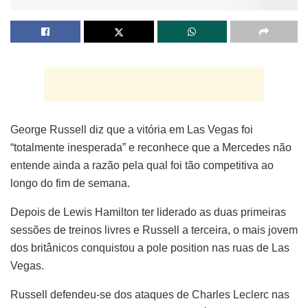
George Russell diz que a vitória em Las Vegas foi
“totalmente inesperada” e reconhece que a Mercedes não
entende ainda a razão pela qual foi tão competitiva ao
longo do fim de semana.
Depois de Lewis Hamilton ter liderado as duas primeiras
sessões de treinos livres e Russell a terceira, o mais jovem
dos britânicos conquistou a pole position nas ruas de Las
Vegas.
Russell defendeu-se dos ataques de Charles Leclerc nas