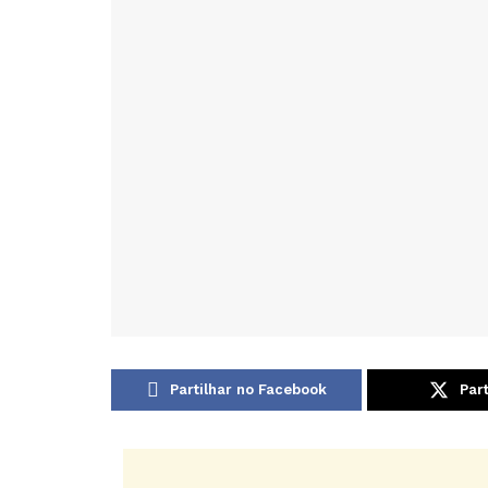
Partilhar no Facebook
Part