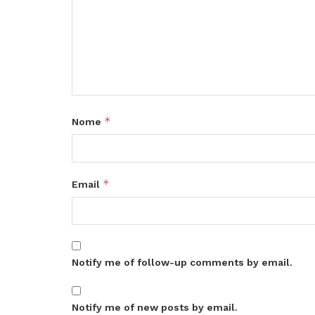
*
Nome
*
Email
Notify me of follow-up comments by email.
Notify me of new posts by email.