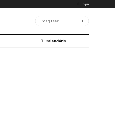
Login
Calendário