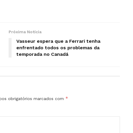
Próxima Notícia
Vasseur espera que a Ferrari tenha
enfrentado todos os problemas da
temporada no Canadá
*
os obrigatórios marcados com