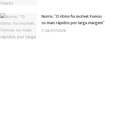
Norris: “O ritmo foi incrível. Fomos
os mais rápidos por larga margem”
26/07/2026