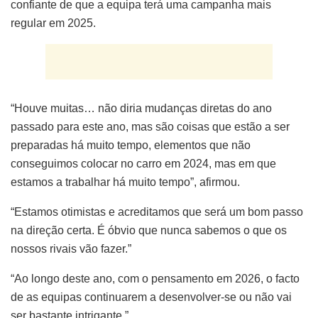
confiante de que a equipa terá uma campanha mais
regular em 2025.
“Houve muitas… não diria mudanças diretas do ano
passado para este ano, mas são coisas que estão a ser
preparadas há muito tempo, elementos que não
conseguimos colocar no carro em 2024, mas em que
estamos a trabalhar há muito tempo”, afirmou.
“Estamos otimistas e acreditamos que será um bom passo
na direção certa. É óbvio que nunca sabemos o que os
nossos rivais vão fazer.”
“Ao longo deste ano, com o pensamento em 2026, o facto
de as equipas continuarem a desenvolver-se ou não vai
ser bastante intrigante.”