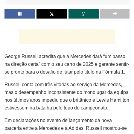
George Russell acredita que a Mercedes dará “um passo
na direção certa” com o seu carro de 2025 e garante sentir-
se pronto para o desafio de lutar pelo título na Fórmula 1.
Russell conta com três vitorias ao serviço da Mercedes,
mas o desempenho inconsistente do monolugar da equipa
nos últimos anos impediu que o britânico e Lewis Hamilton
estivessem na batalha pelo topo do campeonato.
Em declarações no evento de lançamento da nova
parceria entre a Mercedes e a Adidas, Russell mostrou-se