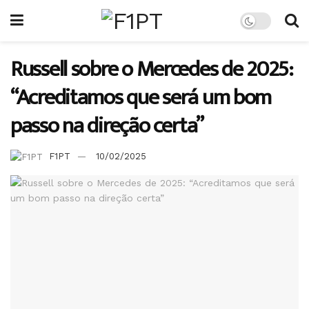
Russell sobre o Mercedes de 2025:
“Acreditamos que será um bom
passo na direção certa”
F1PT
10/02/2025