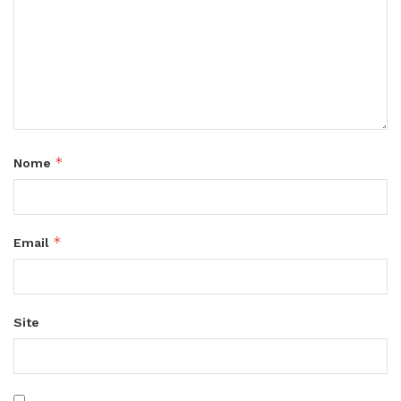
*
Nome
*
Email
Site