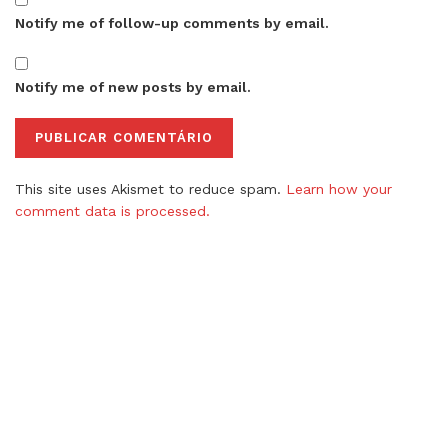
Notify me of follow-up comments by email.
Notify me of new posts by email.
This site uses Akismet to reduce spam.
Learn how your
comment data is processed.