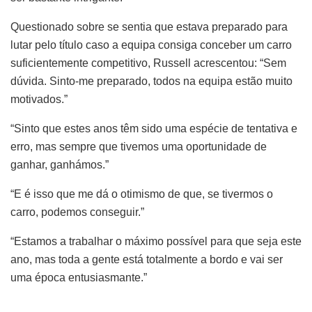
Questionado sobre se sentia que estava preparado para
lutar pelo título caso a equipa consiga conceber um carro
suficientemente competitivo, Russell acrescentou: “Sem
dúvida. Sinto-me preparado, todos na equipa estão muito
motivados.”
“Sinto que estes anos têm sido uma espécie de tentativa e
erro, mas sempre que tivemos uma oportunidade de
ganhar, ganhámos.”
“E é isso que me dá o otimismo de que, se tivermos o
carro, podemos conseguir.”
“Estamos a trabalhar o máximo possível para que seja este
ano, mas toda a gente está totalmente a bordo e vai ser
uma época entusiasmante.”