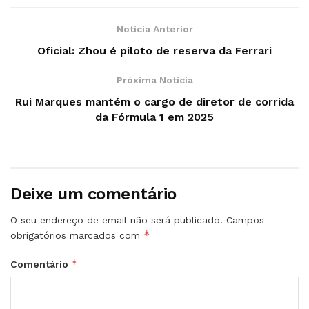
Notícia Anterior
Oficial: Zhou é piloto de reserva da Ferrari
Próxima Notícia
Rui Marques mantém o cargo de diretor de corrida
da Fórmula 1 em 2025
Deixe um comentário
O seu endereço de email não será publicado.
Campos
*
obrigatórios marcados com
*
Comentário