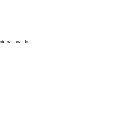
ternacional do...