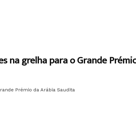
es na grelha para o Grande Prémi