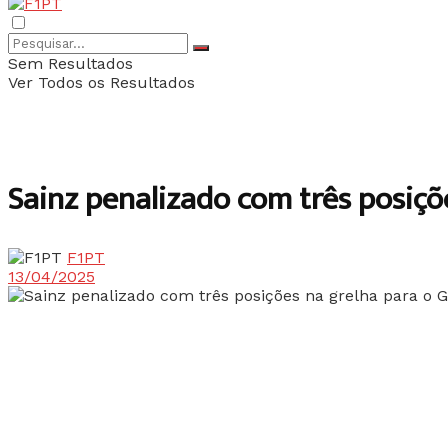
Sem Resultados
Ver Todos os Resultados
Sainz penalizado com três posiçõ
F1PT
13/04/2025