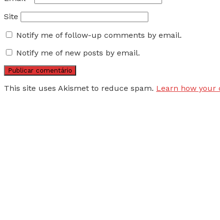
Site
Notify me of follow-up comments by email.
Notify me of new posts by email.
This site uses Akismet to reduce spam.
Learn how your 