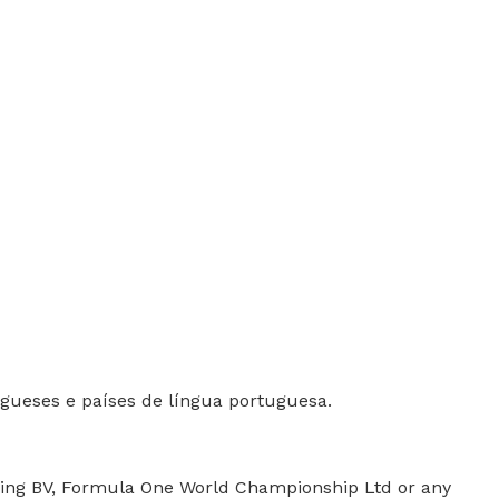
gueses e países de língua portuguesa.
sing BV, Formula One World Championship Ltd or any