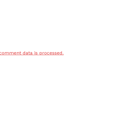
comment data is processed.