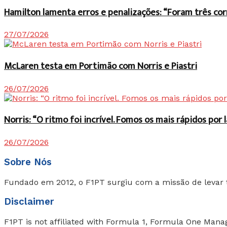
Hamilton lamenta erros e penalizações: “Foram três co
27/07/2026
McLaren testa em Portimão com Norris e Piastri
26/07/2026
Norris: “O ritmo foi incrível. Fomos os mais rápidos po
26/07/2026
Sobre Nós
Fundado em 2012, o F1PT surgiu com a missão de levar 
Disclaimer
F1PT is not affiliated with Formula 1, Formula One Ma