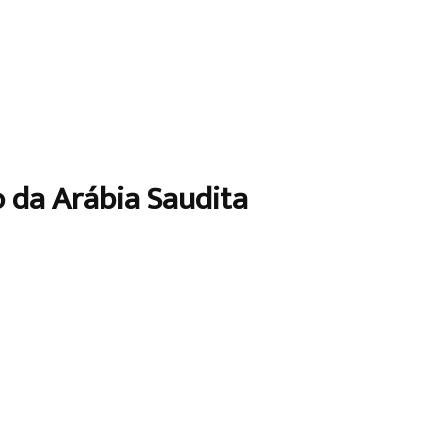
o da Arábia Saudita