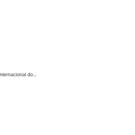
ternacional do...