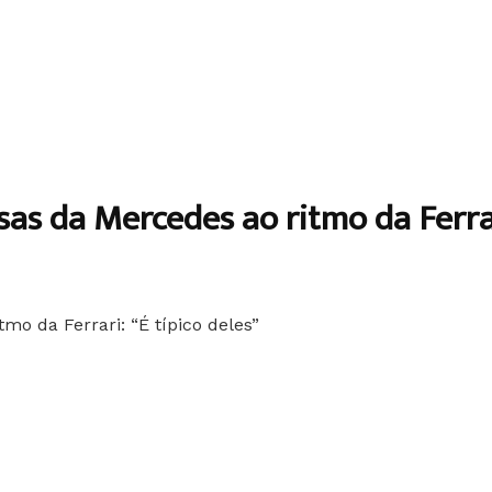
sas da Mercedes ao ritmo da Ferrar