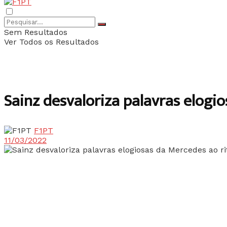
Sem Resultados
Ver Todos os Resultados
Sainz desvaloriza palavras elogio
F1PT
11/03/2022