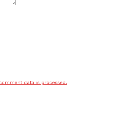
comment data is processed.