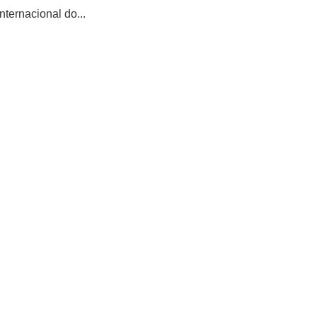
ternacional do...