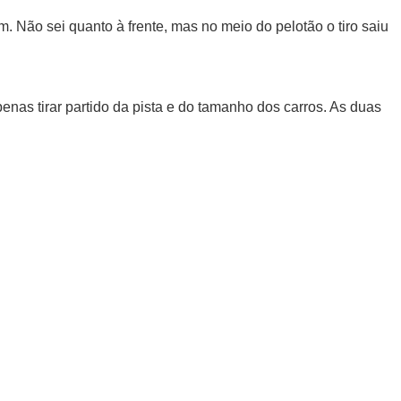
 Não sei quanto à frente, mas no meio do pelotão o tiro saiu
enas tirar partido da pista e do tamanho dos carros. As duas