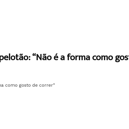
o pelotão: “Não é a forma como gos