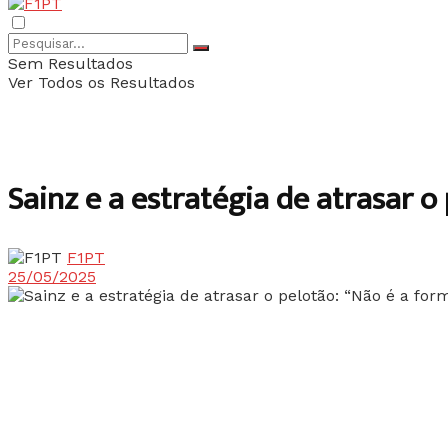
Sem Resultados
Ver Todos os Resultados
Sainz e a estratégia de atrasar 
F1PT
25/05/2025