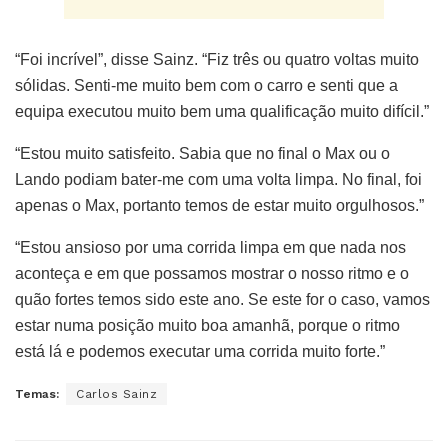
“Foi incrível”, disse Sainz. “Fiz três ou quatro voltas muito
sólidas. Senti-me muito bem com o carro e senti que a
equipa executou muito bem uma qualificação muito difícil.”
“Estou muito satisfeito. Sabia que no final o Max ou o
Lando podiam bater-me com uma volta limpa. No final, foi
apenas o Max, portanto temos de estar muito orgulhosos.”
“Estou ansioso por uma corrida limpa em que nada nos
aconteça e em que possamos mostrar o nosso ritmo e o
quão fortes temos sido este ano. Se este for o caso, vamos
estar numa posição muito boa amanhã, porque o ritmo
está lá e podemos executar uma corrida muito forte.”
Temas:
Carlos Sainz