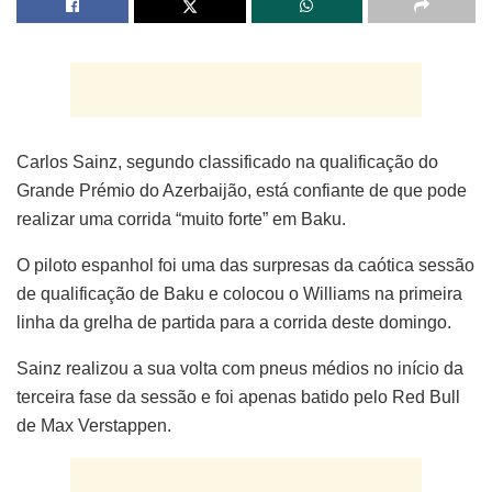
Carlos Sainz, segundo classificado na qualificação do
Grande Prémio do Azerbaijão, está confiante de que pode
realizar uma corrida “muito forte” em Baku.
O piloto espanhol foi uma das surpresas da caótica sessão
de qualificação de Baku e colocou o Williams na primeira
linha da grelha de partida para a corrida deste domingo.
Sainz realizou a sua volta com pneus médios no início da
terceira fase da sessão e foi apenas batido pelo Red Bull
de Max Verstappen.