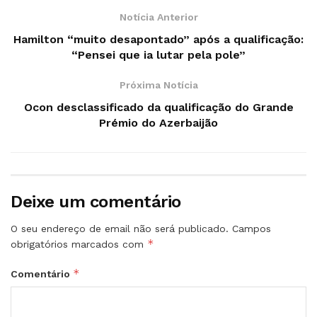
Notícia Anterior
Hamilton “muito desapontado” após a qualificação:
“Pensei que ia lutar pela pole”
Próxima Notícia
Ocon desclassificado da qualificação do Grande
Prémio do Azerbaijão
Deixe um comentário
O seu endereço de email não será publicado.
Campos
*
obrigatórios marcados com
*
Comentário