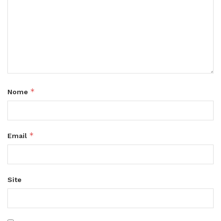
*
Nome
*
Email
Site