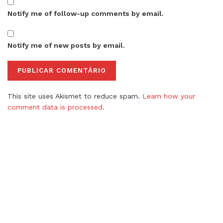
Notify me of follow-up comments by email.
Notify me of new posts by email.
This site uses Akismet to reduce spam.
Learn how your
comment data is processed.