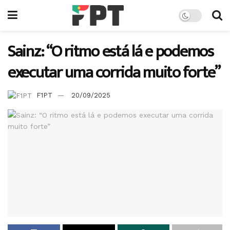
Sainz: “O ritmo está lá e podemos
executar uma corrida muito forte”
F1PT
20/09/2025