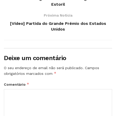
Estoril
Próxima Notícia
[Vídeo] Partida do Grande Prémio dos Estados
Unidos
Deixe um comentário
O seu endereço de email não será publicado.
Campos
*
obrigatórios marcados com
*
Comentário