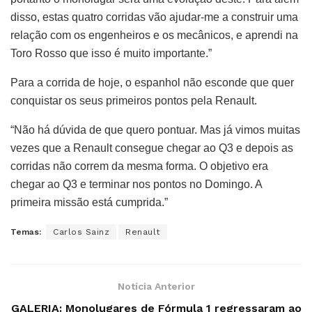
disso, estas quatro corridas vão ajudar-me a construir uma
relação com os engenheiros e os mecânicos, e aprendi na
Toro Rosso que isso é muito importante.”
Para a corrida de hoje, o espanhol não esconde que quer
conquistar os seus primeiros pontos pela Renault.
“Não há dúvida de que quero pontuar. Mas já vimos muitas
vezes que a Renault consegue chegar ao Q3 e depois as
corridas não correm da mesma forma. O objetivo era
chegar ao Q3 e terminar nos pontos no Domingo. A
primeira missão está cumprida.”
Temas:
Carlos Sainz
Renault
Notícia Anterior
GALERIA: Monolugares de Fórmula 1 regressaram ao