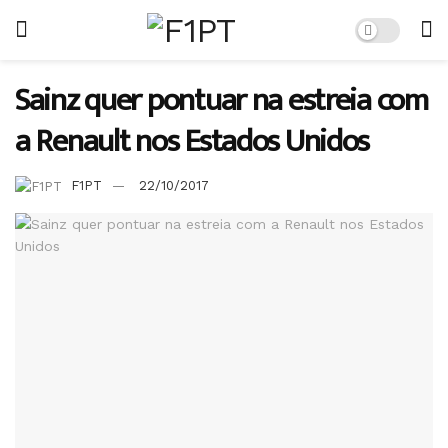
Sainz quer pontuar na estreia com
a Renault nos Estados Unidos
F1PT
22/10/2017