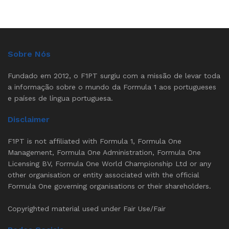
Sobre Nós
Fundado em 2012, o F1PT surgiu com a missão de levar toda
a informação sobre o mundo da Formula 1 aos portugueses
e países de língua portuguesa.
Disclaimer
F1PT is not affiliated with Formula 1, Formula One
Management, Formula One Administration, Formula One
Licensing BV, Formula One World Championship Ltd or any
other organisation or entity associated with the official
Formula One governing organisations or their shareholders.
Copyrighted material used under Fair Use/Fair