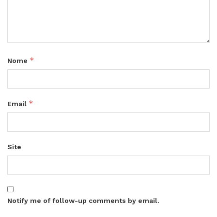
*
Nome
*
Email
Site
Notify me of follow-up comments by email.