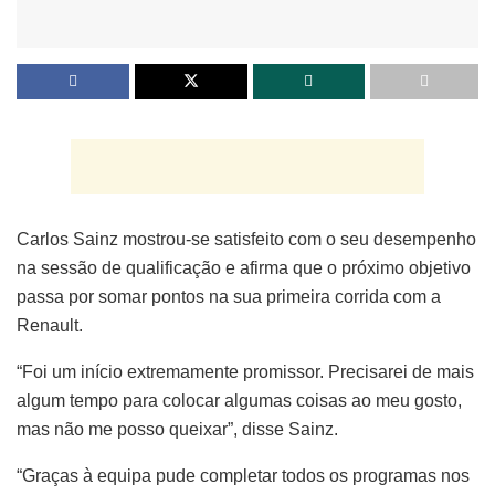
Carlos Sainz mostrou-se satisfeito com o seu desempenho
na sessão de qualificação e afirma que o próximo objetivo
passa por somar pontos na sua primeira corrida com a
Renault.
“Foi um início extremamente promissor. Precisarei de mais
algum tempo para colocar algumas coisas ao meu gosto,
mas não me posso queixar”, disse Sainz.
“Graças à equipa pude completar todos os programas nos