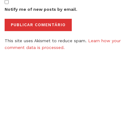
Notify me of new posts by email.
This site uses Akismet to reduce spam.
Learn how your
comment data is processed.