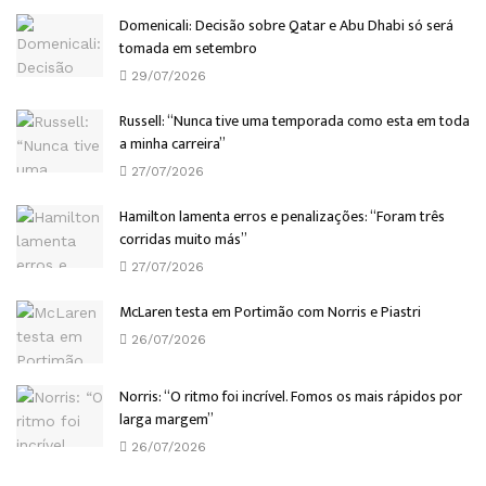
Domenicali: Decisão sobre Qatar e Abu Dhabi só será
tomada em setembro
29/07/2026
Russell: “Nunca tive uma temporada como esta em toda
a minha carreira”
27/07/2026
Hamilton lamenta erros e penalizações: “Foram três
corridas muito más”
27/07/2026
McLaren testa em Portimão com Norris e Piastri
26/07/2026
Norris: “O ritmo foi incrível. Fomos os mais rápidos por
larga margem”
26/07/2026