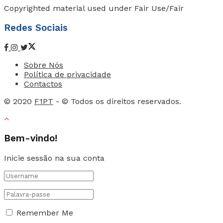
Copyrighted material used under Fair Use/Fair
Redes Sociais
Sobre Nós
Política de privacidade
Contactos
© 2020
F1PT
- © Todos os direitos reservados.
Bem-vindo!
Inicie sessão na sua conta
Remember Me