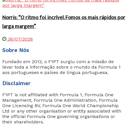
Norris: “O ritmo foi incrível. Fomos os mais rápidos por
larga margem”
26/07/2026
Sobre Nós
Fundado em 2012, o F1PT surgiu com a missão de
levar toda a informação sobre o mundo da Formula 1
aos portugueses e países de língua portuguesa.
Disclaimer
F1PT is not affiliated with Formula 1, Formula One
Management, Formula One Administration, Formula
One Licensing BV, Formula One World Championship
Ltd or any other organisation or entity associated with
the official Formula One governing organisations or
their shareholders.