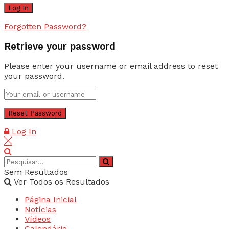
Forgotten Password?
Retrieve your password
Please enter your username or email address to reset
your password.
Log In
Sem Resultados
Ver Todos os Resultados
Página Inicial
Notícias
Vídeos
Calendário