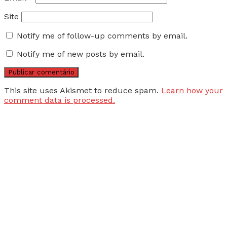
Site
Notify me of follow-up comments by email.
Notify me of new posts by email.
This site uses Akismet to reduce spam.
Learn how your
comment data is processed.