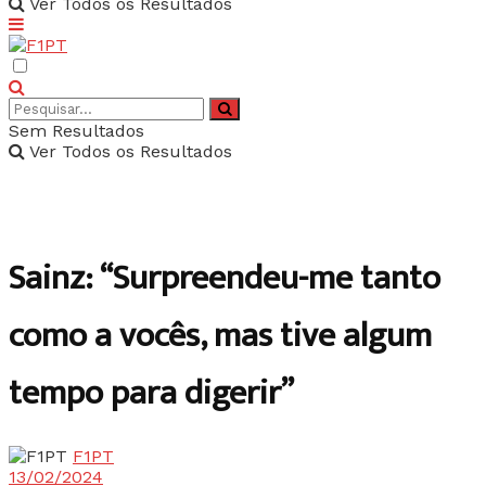
Ver Todos os Resultados
Sem Resultados
Ver Todos os Resultados
Sainz: “Surpreendeu-me tanto
como a vocês, mas tive algum
tempo para digerir”
F1PT
13/02/2024