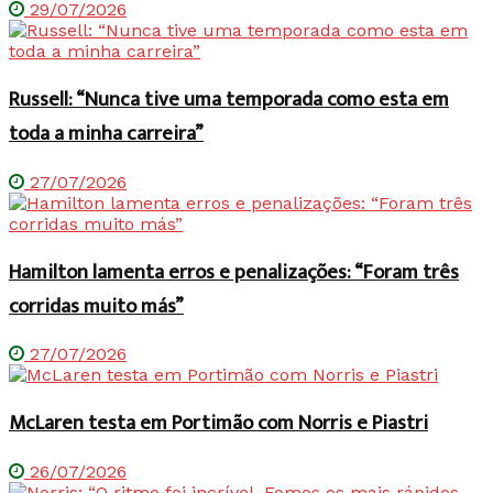
29/07/2026
Russell: “Nunca tive uma temporada como esta em
toda a minha carreira”
27/07/2026
Hamilton lamenta erros e penalizações: “Foram três
corridas muito más”
27/07/2026
McLaren testa em Portimão com Norris e Piastri
26/07/2026