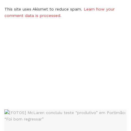
This site uses Akismet to reduce spam.
Learn how your
comment data is processed.