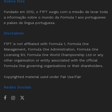
Sobre Nós
Fundado em 2012, o F1PT surgiu com a missão de levar toda
a informação sobre o mundo da Formula 1 aos portugueses
e países de língua portuguesa.
Disclaimer
F1PT is not affiliated with Formula 1, Formula One
Management, Formula One Administration, Formula One
Licensing BV, Formula One World Championship Ltd or any
other organisation or entity associated with the official
Formula One governing organisations or their shareholders.
Copyrighted material used under Fair Use/Fair
Redes Sociais