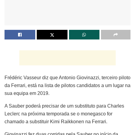
Frédéric Vasseur diz que Antonio Giovinazzi, terceiro piloto
da Ferrari, está na lista de pilotos candidatos a um lugar na
sua equipa em 2019.
A Sauber poderá precisar de um substituto para Charles
Leclerc na próxima temporada se o monegasco for
chamado a substituir Kimi Raikkonen na Ferrari.
Giovinazzi fez duas corridas pela Sauber no início da