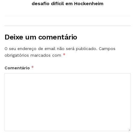
desafio difícil em Hockenheim
Deixe um comentário
O seu endereço de email não será publicado.
Campos
*
obrigatórios marcados com
*
Comentário