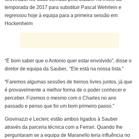
temporada de 2017 para substituir Pascal Wehrlein e
regressou hoje à equipa para a primeira sessão em
Hockenheim
“É bom saber que o Antonio quer estar envolvido”, disse o
diretor de equipa da Sauber.. “Ele está na nossa lista.”
“Faremos algumas sessões de treinos livres juntos, já que
é provavelmente a melhor forma de o poder conhecer e
perceber. Fizemos o mesmo com o Charles no ano
passado e penso que foi um bom primeiro passo.”
Giovinazzi e Leclerc estão ambos ligados à Sauber
através da parceria técnica com a Ferrari. Quando lhe
perguntaram se a equipa de Maranello teria influência no