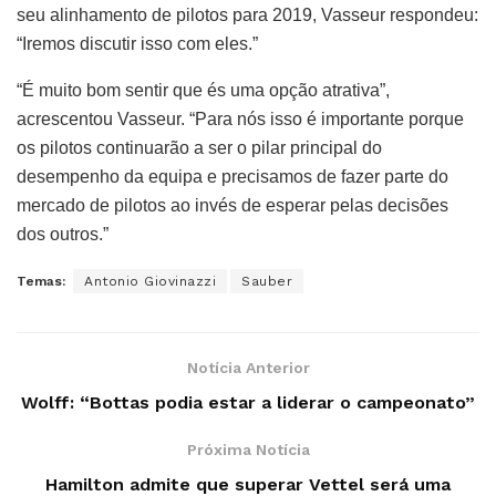
seu alinhamento de pilotos para 2019, Vasseur respondeu:
“Iremos discutir isso com eles.”
“É muito bom sentir que és uma opção atrativa”,
acrescentou Vasseur. “Para nós isso é importante porque
os pilotos continuarão a ser o pilar principal do
desempenho da equipa e precisamos de fazer parte do
mercado de pilotos ao invés de esperar pelas decisões
dos outros.”
Temas:
Antonio Giovinazzi
Sauber
Notícia Anterior
Wolff: “Bottas podia estar a liderar o campeonato”
Próxima Notícia
Hamilton admite que superar Vettel será uma