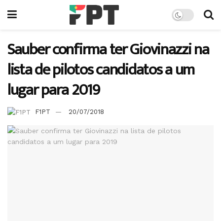
Sauber confirma ter Giovinazzi na
lista de pilotos candidatos a um
lugar para 2019
F1PT
20/07/2018