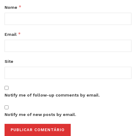
*
Nome
*
Email
Site
Notify me of follow-up comments by email.
Notify me of new posts by email.