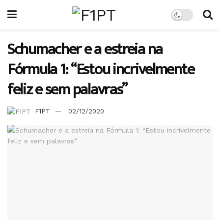
Schumacher e a estreia na
Fórmula 1: “Estou incrivelmente
feliz e sem palavras”
F1PT
02/12/2020