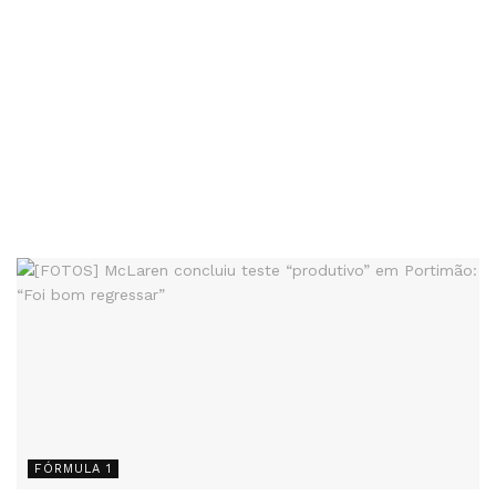
FÓRMULA 1