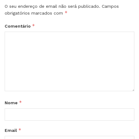
O seu endereço de email não será publicado.
Campos
*
obrigatórios marcados com
*
Comentário
*
Nome
*
Email