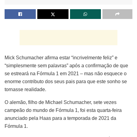
Mick Schumacher afirma estar “incrivelmente feliz” e
“simplesmente sem palavras” após a confirmação de que
se estreará na Fórmula 1 em 2021 – mas não esquece o
enorme contributo dos seus pais para que este sonho se
tornasse realidade.
O alemão, filho de Michael Schumacher, sete vezes
campeão do mundo de Fórmula 1, foi esta quarta-feira
anunciado pela Haas para a temporada de 2021 da
Fórmula 1.