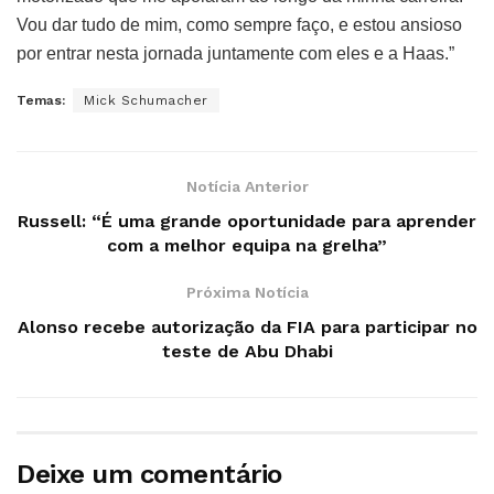
Vou dar tudo de mim, como sempre faço, e estou ansioso
por entrar nesta jornada juntamente com eles e a Haas.”
Temas:
Mick Schumacher
Notícia Anterior
Russell: “É uma grande oportunidade para aprender
com a melhor equipa na grelha”
Próxima Notícia
Alonso recebe autorização da FIA para participar no
teste de Abu Dhabi
Deixe um comentário