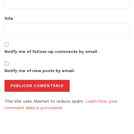
Site
Notify me of follow-up comments by email.
Notify me of new posts by email.
This site uses Akismet to reduce spam.
Learn how your
comment data is processed.