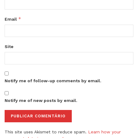
*
Email
Site
Notify me of follow-up comments by email.
Notify me of new posts by email.
This site uses Akismet to reduce spam.
Learn how your