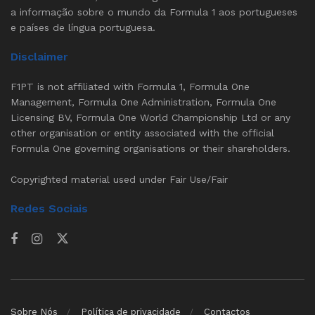
a informação sobre o mundo da Formula 1 aos portugueses
e países de língua portuguesa.
Disclaimer
F1PT is not affiliated with Formula 1, Formula One
Management, Formula One Administration, Formula One
Licensing BV, Formula One World Championship Ltd or any
other organisation or entity associated with the official
Formula One governing organisations or their shareholders.
Copyrighted material used under Fair Use/Fair
Redes Sociais
Sobre Nós
Política de privacidade
Contactos