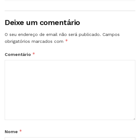
Deixe um comentário
O seu endereço de email não será publicado.
Campos
*
obrigatórios marcados com
*
Comentário
*
Nome