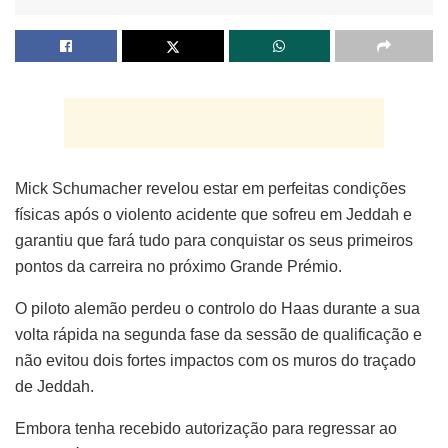
Mick Schumacher revelou estar em perfeitas condições
físicas após o violento acidente que sofreu em Jeddah e
garantiu que fará tudo para conquistar os seus primeiros
pontos da carreira no próximo Grande Prémio.
O piloto alemão perdeu o controlo do Haas durante a sua
volta rápida na segunda fase da sessão de qualificação e
não evitou dois fortes impactos com os muros do traçado
de Jeddah.
Embora tenha recebido autorização para regressar ao