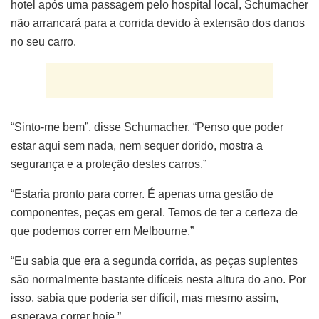
hotel após uma passagem pelo hospital local, Schumacher
não arrancará para a corrida devido à extensão dos danos
no seu carro.
“Sinto-me bem”, disse Schumacher. “Penso que poder
estar aqui sem nada, nem sequer dorido, mostra a
segurança e a proteção destes carros.”
“Estaria pronto para correr. É apenas uma gestão de
componentes, peças em geral. Temos de ter a certeza de
que podemos correr em Melbourne.”
“Eu sabia que era a segunda corrida, as peças suplentes
são normalmente bastante difíceis nesta altura do ano. Por
isso, sabia que poderia ser difícil, mas mesmo assim,
esperava correr hoje.”