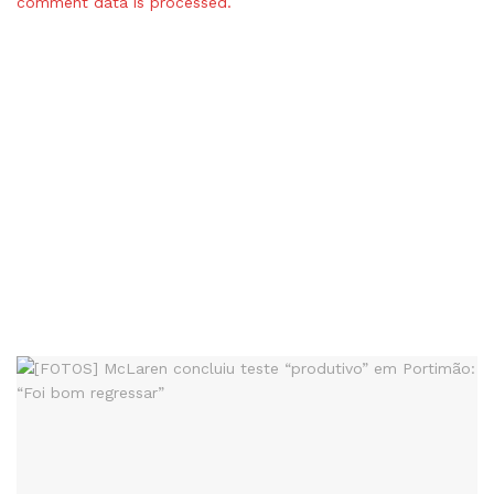
comment data is processed.