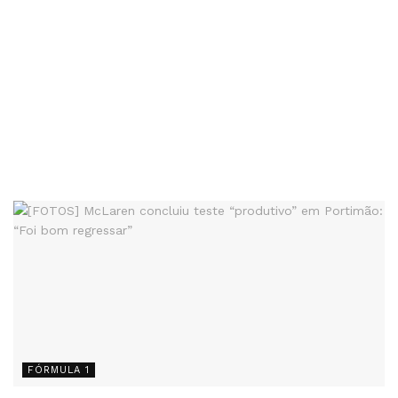
FÓRMULA 1