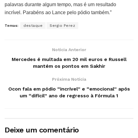
palavras durante algum tempo, mas é um resultado
incrível. Parabéns ao Lance pelo pódio também.”
Temas:
destaque
Sergio Perez
Notícia Anterior
Mercedes é multada em 20 mil euros e Russell
mantém os pontos em Sakhir
Próxima Notícia
Ocon fala em pódio “incrível” e “emocional” após
um “difícil” ano de regresso à Fórmula 1
Deixe um comentário