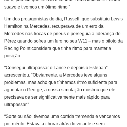
suave e tivemos um ótimo ritmo.”
Um dos protagonistas do dia, Russell, que substituiu Lewis
Hamilton na Mercedes, recuperava de um erro da
Mercedes nas trocas de pneus e perseguia a liderança de
Pérez quando sofreu um furo no seu W11 – mas o piloto da
Racing Point considera que tinha ritmo para manter a
posição.
“Consegui ultrapassar o Lance e depois o Esteban”,
acrescentou. “Obviamente, a Mercedes teve alguns
problemas, mas acho que tínhamos ritmo suficiente para
aguentar o George, a nossa simulação mostrou que ele
precisava de ser significativamente mais rápido para
ultrapassar.”
“Sorte ou não, tivemos uma corrida tremenda e vencemos
por mérito. Estava a chorar atrás do volante e sem