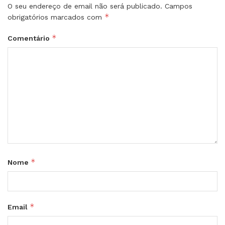
O seu endereço de email não será publicado.
Campos
*
obrigatórios marcados com
*
Comentário
*
Nome
*
Email