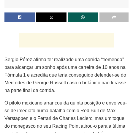
Sergio Pérez afirma ter realizado uma corrida “tremenda”
para alcançar um sonho após uma carreira de 10 anos na
Fórmula 1 e acredita que teria conseguido defender-se do
Mercedes de George Russell caso o britânico não furasse
na parte final da corrida.
O piloto mexicano arrancou da quinta posição e envolveu-
se de imediato numa batalha com o Red Bull de Max
Verstappen e o Ferrari de Charles Leclerc, mas um toque
do monegasco no seu Racing Point atirou-o para a última