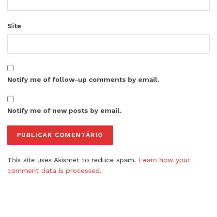
Site
Notify me of follow-up comments by email.
Notify me of new posts by email.
This site uses Akismet to reduce spam.
Learn how your
comment data is processed.