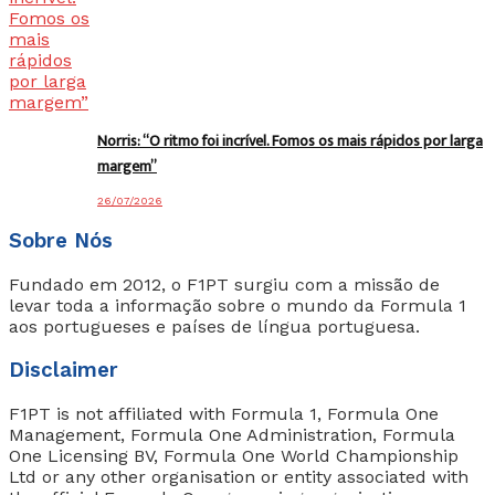
Norris: “O ritmo foi incrível. Fomos os mais rápidos por larga
margem”
26/07/2026
Sobre Nós
Fundado em 2012, o F1PT surgiu com a missão de
levar toda a informação sobre o mundo da Formula 1
aos portugueses e países de língua portuguesa.
Disclaimer
F1PT is not affiliated with Formula 1, Formula One
Management, Formula One Administration, Formula
One Licensing BV, Formula One World Championship
Ltd or any other organisation or entity associated with