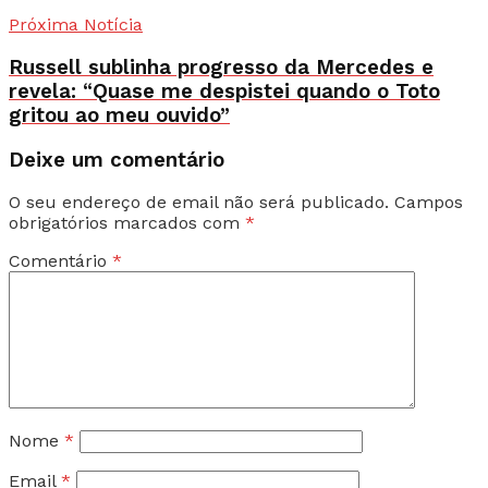
Próxima Notícia
Russell sublinha progresso da Mercedes e
revela: “Quase me despistei quando o Toto
gritou ao meu ouvido”
Deixe um comentário
O seu endereço de email não será publicado.
Campos
obrigatórios marcados com
*
Comentário
*
Nome
*
Email
*