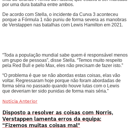
por uma dura batalha entre ambos.
De acordo com Stella, o incidente da Curva 3 aconteceu
porque a Fórmula 1 não puniu de forma severa as manobras
de Verstappen nas batalhas com Lewis Hamilton em 2021.
“Toda a população mundial sabe quem é responsável menos
um grupo de pessoas”, disse Stella. “Temos muito respeito
pela Red Bull e pelo Max, eles não precisam de fazer isto.”
“O problema é que se não abordas estas coisas, elas vão
voltar. Regressaram hoje porque não foram abordadas de
forma séria no passado quando houve lutas com o Lewis
que deveriam ter sido punidas de forma mais séria.”
Notícia Anterior
Disposto a resolver as coisas com Norris,
Verstappen lamenta erros da equipa:
“Fizemos muitas coisas mal”