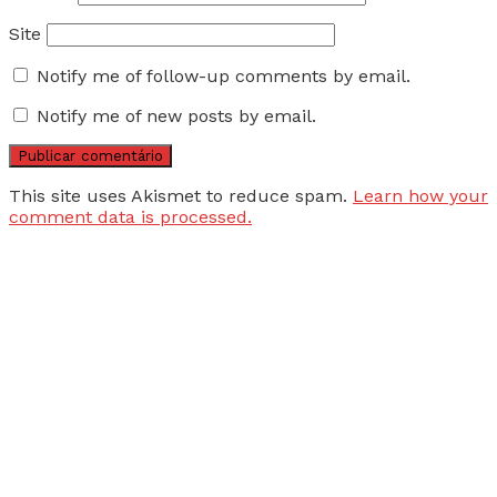
Site
Notify me of follow-up comments by email.
Notify me of new posts by email.
This site uses Akismet to reduce spam.
Learn how your
comment data is processed.