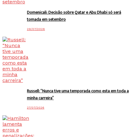
Domenicali: Decisão sobre Qatar e Abu Dhabi só será
tomada em setembro
29/07/2026
Russell: “Nunca tive uma temporada como esta em toda a
minha carreira”
27/07/2026