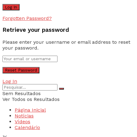
Forgotten Password?
Retrieve your password
Please enter your username or email address to reset
your password.
Log In
Sem Resultados
Ver Todos os Resultados
Página Inicial
Notícias
Vídeos
Calendário