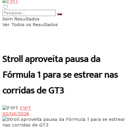
Sem Resultados
Ver Todos os Resultados
Stroll aproveita pausa da
Fórmula 1 para se estrear nas
corridas de GT3
F1PT
02/04/2026