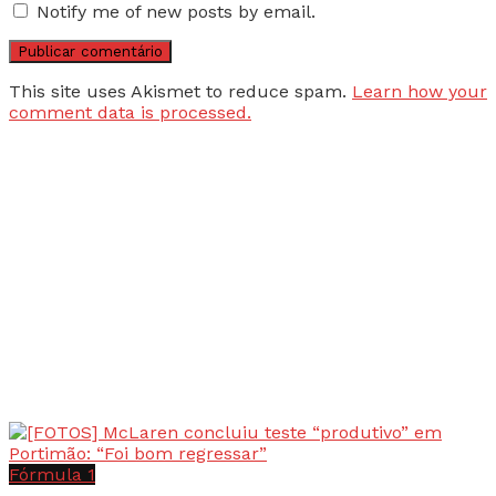
Notify me of new posts by email.
This site uses Akismet to reduce spam.
Learn how your
comment data is processed.
Fórmula 1