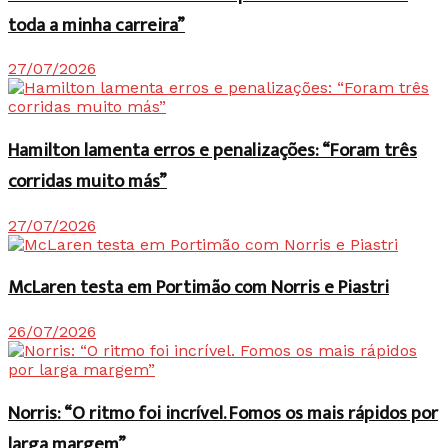
toda a minha carreira”
27/07/2026
Hamilton lamenta erros e penalizações: “Foram três
corridas muito más”
27/07/2026
McLaren testa em Portimão com Norris e Piastri
26/07/2026
Norris: “O ritmo foi incrível. Fomos os mais rápidos por
larga margem”