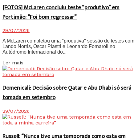
[FOTOS] McLaren concluiu teste “produtivo” em
Portimão: “Foi bom regressar”
29/07/2026
A McLaren completou uma "produtiva" sessão de testes com
Lando Norris, Oscar Piastri e Leonardo Fornaroli no
Autódromo Internacional do...
Details
Ler mais
Domenicali: Decisão sobre Qatar e Abu Dhabi só será
tomada em setembro
29/07/2026
Russell: “Nunca tive uma temporada como esta em