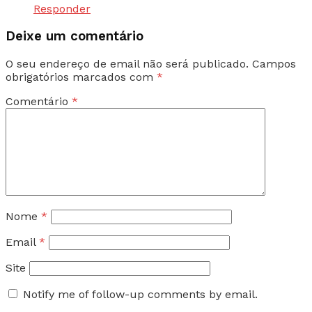
Responder
Deixe um comentário
O seu endereço de email não será publicado.
Campos
obrigatórios marcados com
*
Comentário
*
Nome
*
Email
*
Site
Notify me of follow-up comments by email.