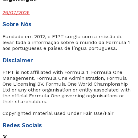
26/07/2026
Sobre Nós
Fundado em 2012, o F1PT surgiu com a missão de
levar toda a informação sobre o mundo da Formula 1
aos portugueses e países de língua portuguesa.
Disclaimer
F1PT is not affiliated with Formula 1, Formula One
Management, Formula One Administration, Formula
One Licensing BV, Formula One World Championship
Ltd or any other organisation or entity associated with
the official Formula One governing organisations or
their shareholders.
Copyrighted material used under Fair Use/Fair
Redes Sociais