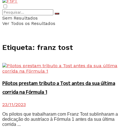
Sem Resultados
Ver Todos os Resultados
Etiqueta:
franz tost
Pilotos prestam tributo a Tost antes da sua última
corrida na Fórmula 1
23/11/2023
Os pilotos que trabalharam com Franz Tost sublinharam a
dedicação do austríaco à Fórmula 1 antes da sua última
corrida ...