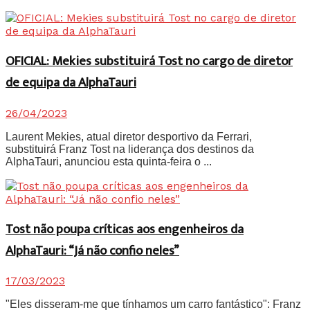
OFICIAL: Mekies substituirá Tost no cargo de diretor
de equipa da AlphaTauri
26/04/2023
Laurent Mekies, atual diretor desportivo da Ferrari,
substituirá Franz Tost na liderança dos destinos da
AlphaTauri, anunciou esta quinta-feira o ...
Tost não poupa críticas aos engenheiros da
AlphaTauri: “Já não confio neles”
17/03/2023
"Eles disseram-me que tínhamos um carro fantástico": Franz