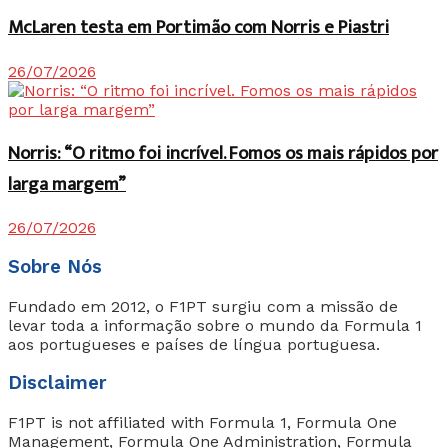
McLaren testa em Portimão com Norris e Piastri
26/07/2026
Norris: “O ritmo foi incrível. Fomos os mais rápidos por
larga margem”
26/07/2026
Sobre Nós
Fundado em 2012, o F1PT surgiu com a missão de
levar toda a informação sobre o mundo da Formula 1
aos portugueses e países de língua portuguesa.
Disclaimer
F1PT is not affiliated with Formula 1, Formula One
Management, Formula One Administration, Formula