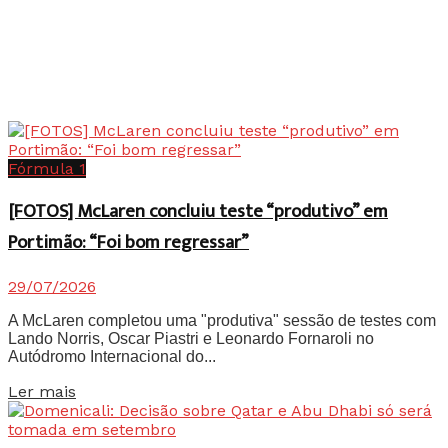
Fórmula 1
[FOTOS] McLaren concluiu teste “produtivo” em
Portimão: “Foi bom regressar”
29/07/2026
A McLaren completou uma "produtiva" sessão de testes com
Lando Norris, Oscar Piastri e Leonardo Fornaroli no
Autódromo Internacional do...
Details
Ler mais