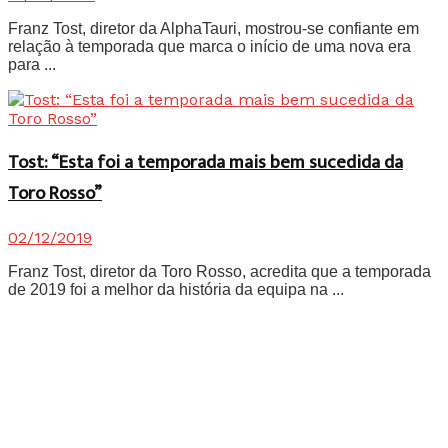
Franz Tost, diretor da AlphaTauri, mostrou-se confiante em
relação à temporada que marca o início de uma nova era
para ...
Tost: “Esta foi a temporada mais bem sucedida da
Toro Rosso”
02/12/2019
Franz Tost, diretor da Toro Rosso, acredita que a temporada
de 2019 foi a melhor da história da equipa na ...