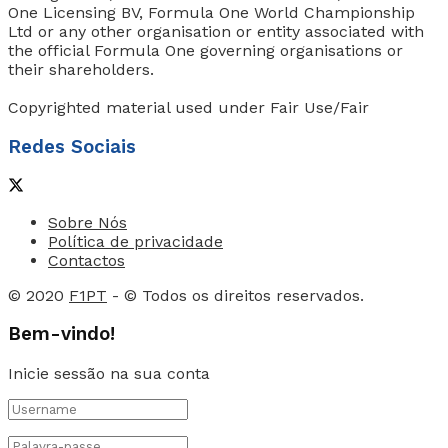
One Licensing BV, Formula One World Championship
Ltd or any other organisation or entity associated with
the official Formula One governing organisations or
their shareholders.
Copyrighted material used under Fair Use/Fair
Redes Sociais
Sobre Nós
Política de privacidade
Contactos
© 2020
F1PT
- © Todos os direitos reservados.
Bem-vindo!
Inicie sessão na sua conta