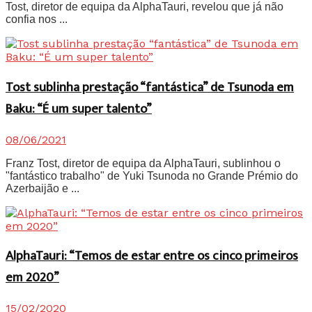
Tost, diretor de equipa da AlphaTauri, revelou que já não
confia nos ...
Tost sublinha prestação “fantástica” de Tsunoda em
Baku: “É um super talento”
08/06/2021
Franz Tost, diretor de equipa da AlphaTauri, sublinhou o
"fantástico trabalho" de Yuki Tsunoda no Grande Prémio do
Azerbaijão e ...
AlphaTauri: “Temos de estar entre os cinco primeiros
em 2020”
15/02/2020