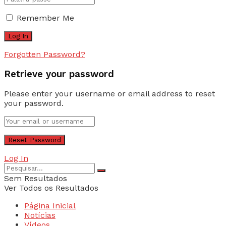
Remember Me
Forgotten Password?
Retrieve your password
Please enter your username or email address to reset
your password.
Log In
Sem Resultados
Ver Todos os Resultados
Página Inicial
Notícias
Vídeos