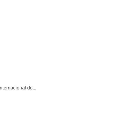
ternacional do...