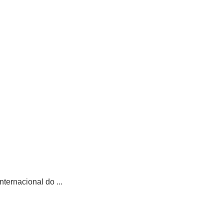
ternacional do ...