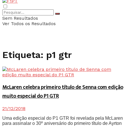
Sem Resultados
Ver Todos os Resultados
Etiqueta:
p1 gtr
McLaren celebra primeiro título de Senna com edição
muito especial do P1 GTR
21/12/2018
Uma edição especial do P1 GTR foi revelada pela McLaren
para assinalar o 30º aniversário do primeiro título de Ayrton