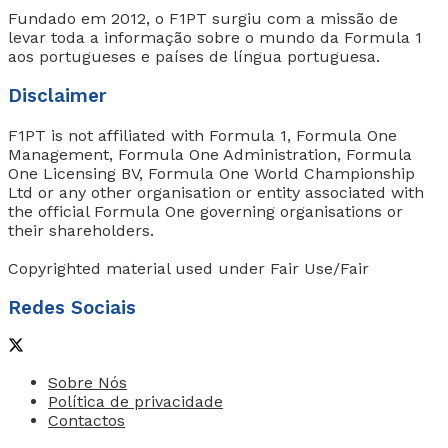
Fundado em 2012, o F1PT surgiu com a missão de
levar toda a informação sobre o mundo da Formula 1
aos portugueses e países de língua portuguesa.
Disclaimer
F1PT is not affiliated with Formula 1, Formula One
Management, Formula One Administration, Formula
One Licensing BV, Formula One World Championship
Ltd or any other organisation or entity associated with
the official Formula One governing organisations or
their shareholders.
Copyrighted material used under Fair Use/Fair
Redes Sociais
Sobre Nós
Política de privacidade
Contactos