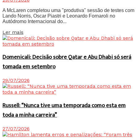
A McLaren completou uma "produtiva" sessão de testes com
Lando Norris, Oscar Piastri e Leonardo Fornaroli no
Autódromo Internacional do...
Details
Ler mais
Domenicali: Decisão sobre Qatar e Abu Dhabi só será
tomada em setembro
29/07/2026
Russell: “Nunca tive uma temporada como esta em
toda a minha carreira”
27/07/2026