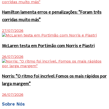
Hamilton lamenta erros e penalizações: “Foram três
corridas muito más”
27/07/2026
McLaren testa em Portimão com Norris e Piastri
26/07/2026
Norris: “O ritmo foi incrível. Fomos os mais rápidos por
larga margem”
26/07/2026
Sobre Nós