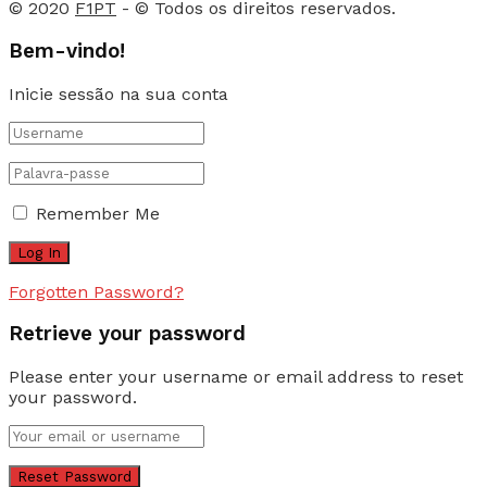
© 2020
F1PT
- © Todos os direitos reservados.
Bem-vindo!
Inicie sessão na sua conta
Remember Me
Forgotten Password?
Retrieve your password
Please enter your username or email address to reset
your password.