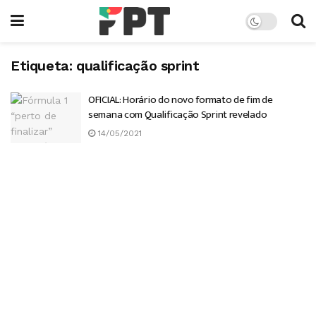
Etiqueta:
qualificação sprint
OFICIAL: Horário do novo formato de fim de
semana com Qualificação Sprint revelado
14/05/2021