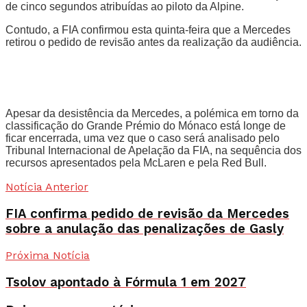
de cinco segundos atribuídas ao piloto da Alpine.
Contudo, a FIA confirmou esta quinta-feira que a Mercedes
retirou o pedido de revisão antes da realização da audiência.
Apesar da desistência da Mercedes, a polémica em torno da
classificação do Grande Prémio do Mónaco está longe de
ficar encerrada, uma vez que o caso será analisado pelo
Tribunal Internacional de Apelação da FIA, na sequência dos
recursos apresentados pela McLaren e pela Red Bull.
Notícia Anterior
FIA confirma pedido de revisão da Mercedes
sobre a anulação das penalizações de Gasly
Próxima Notícia
Tsolov apontado à Fórmula 1 em 2027