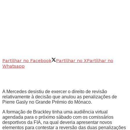
Partilhar no Facebook
Partilhar no X
Partilhar no
Whatsapp
A Mercedes desistiu de exercer o direito de revisão
relativamente à decisão que anulou as penalizações de
Pierre Gasly no Grande Prémio do Mónaco.
A formação de Brackley tinha uma audiência virtual
agendada para o próximo sábado com os comissários
desportivos da FIA, na qual deveria apresentar novos
elementos para contestar a reversão das duas penalizações