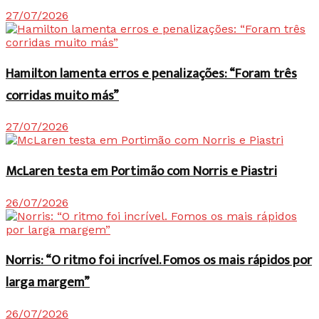
27/07/2026
Hamilton lamenta erros e penalizações: “Foram três
corridas muito más”
27/07/2026
McLaren testa em Portimão com Norris e Piastri
26/07/2026
Norris: “O ritmo foi incrível. Fomos os mais rápidos por
larga margem”
26/07/2026