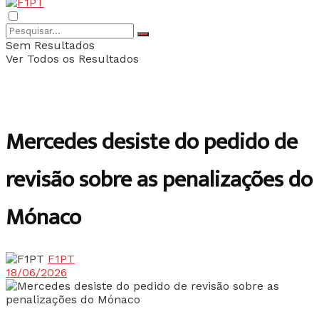
Sem Resultados
Ver Todos os Resultados
Mercedes desiste do pedido de
revisão sobre as penalizações do
Mónaco
F1PT
18/06/2026