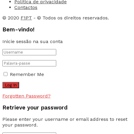
Política de privacidade
Contactos
© 2020
F1PT
- © Todos os direitos reservados.
Bem-vindo!
Inicie sessão na sua conta
Remember Me
Forgotten Password?
Retrieve your password
Please enter your username or email address to reset
your password.