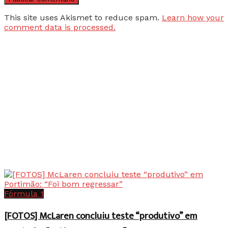
This site uses Akismet to reduce spam.
Learn how your
comment data is processed.
Fórmula 1
[FOTOS] McLaren concluiu teste “produtivo” em