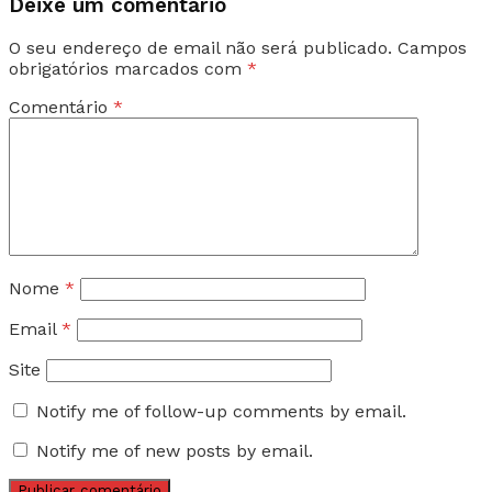
Deixe um comentário
O seu endereço de email não será publicado.
Campos
obrigatórios marcados com
*
Comentário
*
Nome
*
Email
*
Site
Notify me of follow-up comments by email.
Notify me of new posts by email.