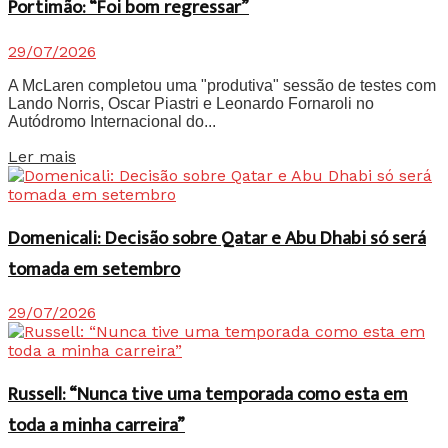
Portimão: “Foi bom regressar”
29/07/2026
A McLaren completou uma "produtiva" sessão de testes com
Lando Norris, Oscar Piastri e Leonardo Fornaroli no
Autódromo Internacional do...
Details
Ler mais
Domenicali: Decisão sobre Qatar e Abu Dhabi só será
tomada em setembro
29/07/2026
Russell: “Nunca tive uma temporada como esta em
toda a minha carreira”