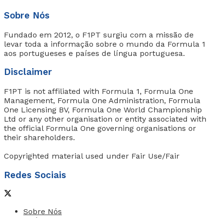
Sobre Nós
Fundado em 2012, o F1PT surgiu com a missão de
levar toda a informação sobre o mundo da Formula 1
aos portugueses e países de língua portuguesa.
Disclaimer
F1PT is not affiliated with Formula 1, Formula One
Management, Formula One Administration, Formula
One Licensing BV, Formula One World Championship
Ltd or any other organisation or entity associated with
the official Formula One governing organisations or
their shareholders.
Copyrighted material used under Fair Use/Fair
Redes Sociais
Sobre Nós