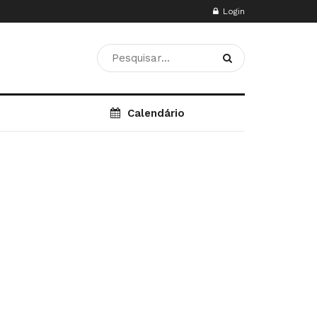
Login
Calendário