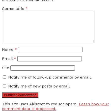
Comentário
*
Nome
*
Email
*
Site
Notify me of follow-up comments by email.
Notify me of new posts by email.
This site uses Akismet to reduce spam.
Learn how your
comment data is processed.