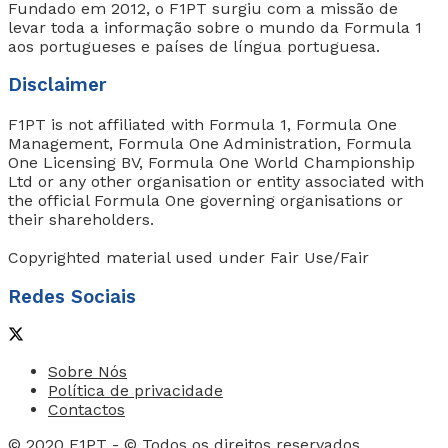
Fundado em 2012, o F1PT surgiu com a missão de
levar toda a informação sobre o mundo da Formula 1
aos portugueses e países de língua portuguesa.
Disclaimer
F1PT is not affiliated with Formula 1, Formula One
Management, Formula One Administration, Formula
One Licensing BV, Formula One World Championship
Ltd or any other organisation or entity associated with
the official Formula One governing organisations or
their shareholders.
Copyrighted material used under Fair Use/Fair
Redes Sociais
Sobre Nós
Política de privacidade
Contactos
© 2020
F1PT
- © Todos os direitos reservados.