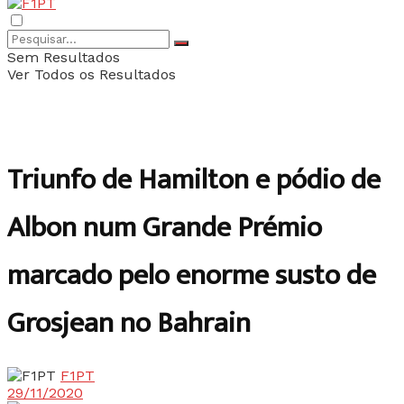
Sem Resultados
Ver Todos os Resultados
Triunfo de Hamilton e pódio de
Albon num Grande Prémio
marcado pelo enorme susto de
Grosjean no Bahrain
F1PT
29/11/2020