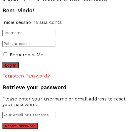
Bem-vindo!
Inicie sessão na sua conta
Remember Me
Forgotten Password?
Retrieve your password
Please enter your username or email address to reset
your password.