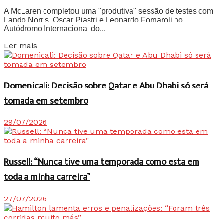
A McLaren completou uma "produtiva" sessão de testes com
Lando Norris, Oscar Piastri e Leonardo Fornaroli no
Autódromo Internacional do...
Details
Ler mais
Domenicali: Decisão sobre Qatar e Abu Dhabi só será
tomada em setembro
29/07/2026
Russell: “Nunca tive uma temporada como esta em
toda a minha carreira”
27/07/2026