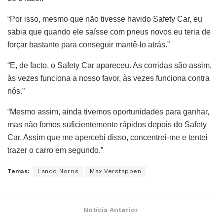
“Por isso, mesmo que não tivesse havido Safety Car, eu
sabia que quando ele saísse com pneus novos eu teria de
forçar bastante para conseguir mantê-lo atrás.”
“E, de facto, o Safety Car apareceu. As corridas são assim,
às vezes funciona a nosso favor, às vezes funciona contra
nós.”
“Mesmo assim, ainda tivemos oportunidades para ganhar,
mas não fomos suficientemente rápidos depois do Safety
Car. Assim que me apercebi disso, concentrei-me e tentei
trazer o carro em segundo.”
Temas:
Lando Norris
Max Verstappen
Notícia Anterior