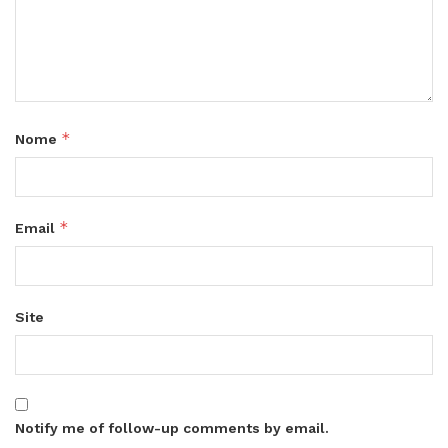
*
Nome
*
Email
Site
Notify me of follow-up comments by email.