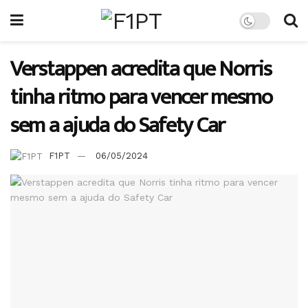
Verstappen acredita que Norris
tinha ritmo para vencer mesmo
sem a ajuda do Safety Car
F1PT
06/05/2024