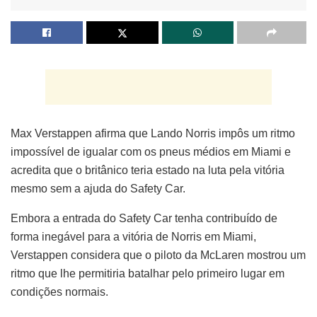
Max Verstappen afirma que Lando Norris impôs um ritmo
impossível de igualar com os pneus médios em Miami e
acredita que o britânico teria estado na luta pela vitória
mesmo sem a ajuda do Safety Car.
Embora a entrada do Safety Car tenha contribuído de
forma inegável para a vitória de Norris em Miami,
Verstappen considera que o piloto da McLaren mostrou um
ritmo que lhe permitiria batalhar pelo primeiro lugar em
condições normais.