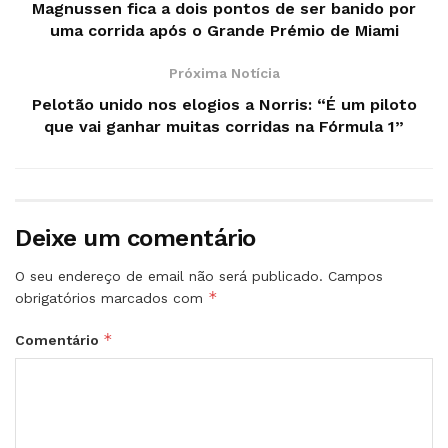
Magnussen fica a dois pontos de ser banido por
uma corrida após o Grande Prémio de Miami
Próxima Notícia
Pelotão unido nos elogios a Norris: “É um piloto
que vai ganhar muitas corridas na Fórmula 1”
Deixe um comentário
O seu endereço de email não será publicado.
Campos
*
obrigatórios marcados com
*
Comentário