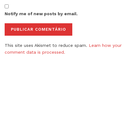
Notify me of new posts by email.
This site uses Akismet to reduce spam.
Learn how your
comment data is processed.